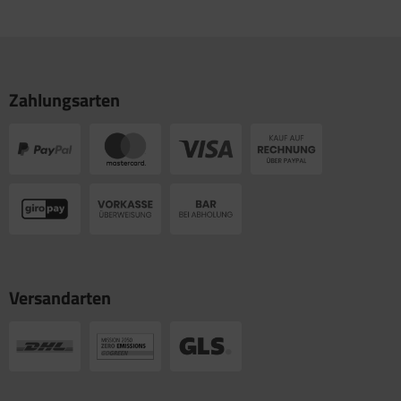
Zahlungsarten
Versandarten