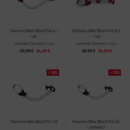
Fiamma Bike Block Pro 4 -
Fiamma Bike Block Pro D1
rot
- rot
Lieferzeit:
Momentan nicht
Lieferzeit:
Momentan nicht
verfügbar
verfügbar
26,90 €
24,20 €
38,30 €
34,50 €
- 19%
- 10%
Fiamma Bike Block Pro S3
Fiamma Bike Block Pro S4
- schwarz