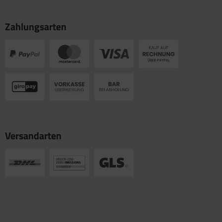
Zahlungsarten
Versandarten