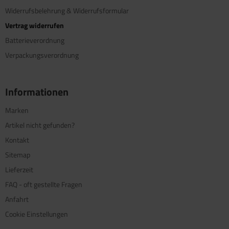
Widerrufsbelehrung & Widerrufsformular
Vertrag widerrufen
Batterieverordnung
Verpackungsverordnung
Informationen
Marken
Artikel nicht gefunden?
Kontakt
Sitemap
Lieferzeit
FAQ - oft gestellte Fragen
Anfahrt
Cookie Einstellungen