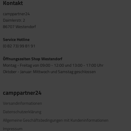
Kontakt
camppartner24
Daimlerstr. 2
86707 Westendorf
Service Hotline
(0 82 73) 99 81 91
Öffnungszeiten Shop Westendorf
Montag - Freitag von 09:00 - 12:00 und 13:00 - 17:00 Uhr
Oktober - Januar: Mittwoch und Samstag geschlossen
camppartner24
Versandinformationen
Datenschutzerklärung
Allgemeine Geschäftsbedingungen mit Kundeninformationen
Impressum