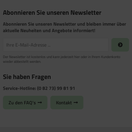
Abonnieren Sie unseren Newsletter
Abonnieren Sie unseren Newsletter und bleiben immer über
aktuelle Neuheiten und Angebote informiert!
Der Newsletter ist kostenlos und kann jederzeit hier oder in Ihrem Kundenkonto
wieder abbestellt werden.
Sie haben Fragen
Service-Hotline: (0 82 73) 99 81 91
Zu den FAQ's
Kontakt