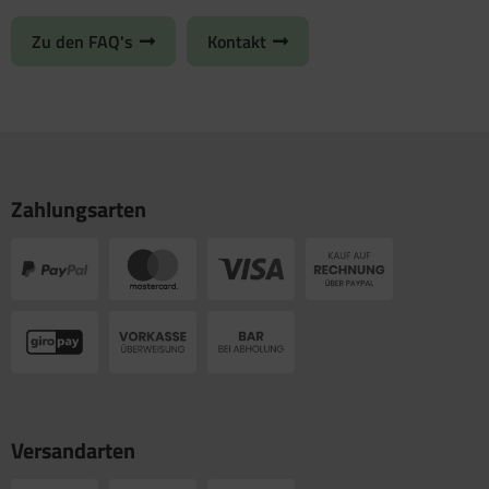
Zu den FAQ's
Kontakt
Zahlungsarten
Versandarten