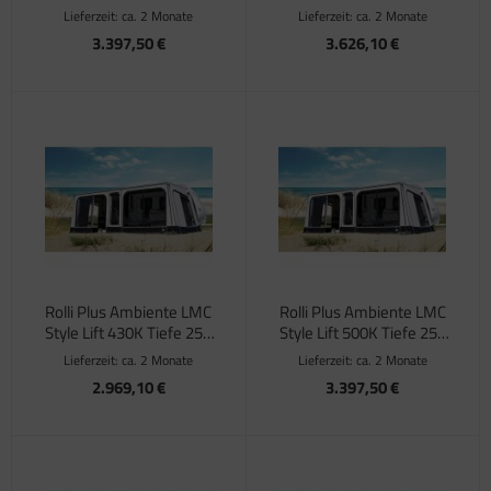
250 cm
300 cm
Lieferzeit:
ca. 2 Monate
Lieferzeit:
ca. 2 Monate
3.397,50 €
3.626,10 €
Rolli Plus Ambiente LMC
Rolli Plus Ambiente LMC
Style Lift 430K Tiefe 250
Style Lift 500K Tiefe 250
cm
cm
Lieferzeit:
ca. 2 Monate
Lieferzeit:
ca. 2 Monate
2.969,10 €
3.397,50 €