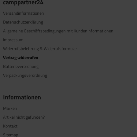
camppartner24
Versandinformationen
Datenschutzerklärung
Allgemeine Geschäftsbedingungen mit Kundeninformationen
Impressum
Widerrufsbelehrung & Widerrufsformular
Vertrag widerrufen
Batterieverordnung
Verpackungsverordnung
Informationen
Marken
Artikel nicht gefunden?
Kontakt
Sitemap