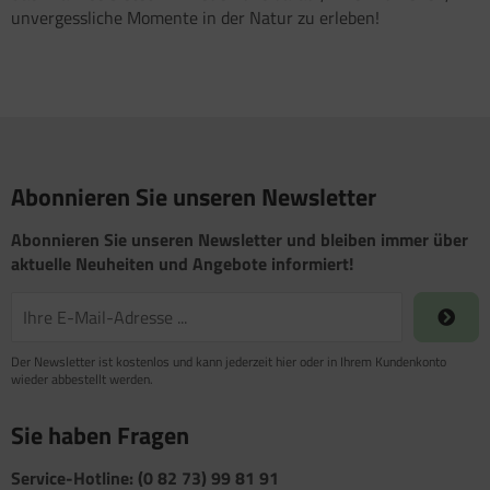
unvergessliche Momente in der Natur zu erleben!
Abonnieren Sie unseren Newsletter
Abonnieren Sie unseren Newsletter und bleiben immer über
aktuelle Neuheiten und Angebote informiert!
Der Newsletter ist kostenlos und kann jederzeit hier oder in Ihrem Kundenkonto
wieder abbestellt werden.
Sie haben Fragen
Service-Hotline: (0 82 73) 99 81 91