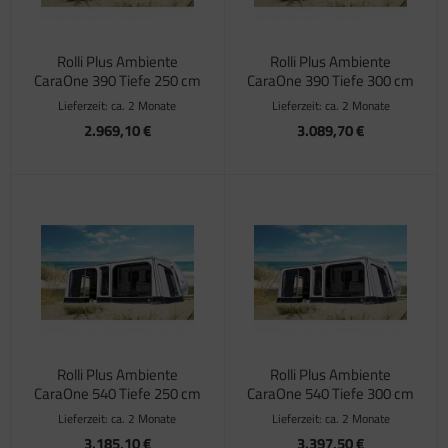
Rolli Plus Ambiente
Rolli Plus Ambiente
CaraOne 390 Tiefe 250 cm
CaraOne 390 Tiefe 300 cm
Lieferzeit:
ca. 2 Monate
Lieferzeit:
ca. 2 Monate
2.969,10 €
3.089,70 €
Rolli Plus Ambiente
Rolli Plus Ambiente
CaraOne 540 Tiefe 250 cm
CaraOne 540 Tiefe 300 cm
Lieferzeit:
ca. 2 Monate
Lieferzeit:
ca. 2 Monate
3.185,10 €
3.397,50 €