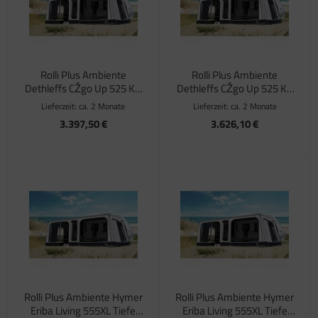
Rolli Plus Ambiente
Rolli Plus Ambiente
Dethleffs CŽgo Up 525 KR
Dethleffs CŽgo Up 525 KR
Tiefe 250 cm
Tiefe 300 cm
Lieferzeit:
ca. 2 Monate
Lieferzeit:
ca. 2 Monate
3.397,50 €
3.626,10 €
Rolli Plus Ambiente Hymer
Rolli Plus Ambiente Hymer
Eriba Living 555XL Tiefe
Eriba Living 555XL Tiefe