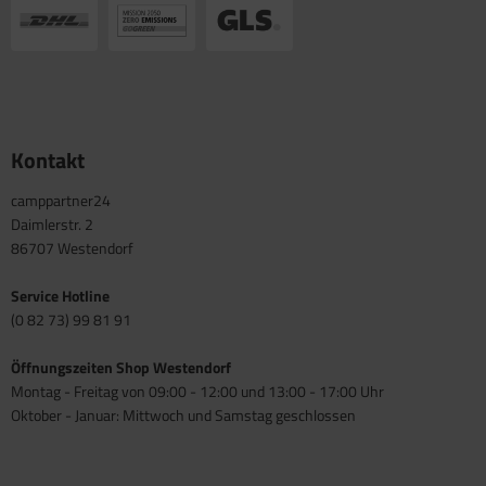
Kontakt
camppartner24
Daimlerstr. 2
86707 Westendorf
Service Hotline
(0 82 73) 99 81 91
Öffnungszeiten Shop Westendorf
Montag - Freitag von 09:00 - 12:00 und 13:00 - 17:00 Uhr
Oktober - Januar: Mittwoch und Samstag geschlossen