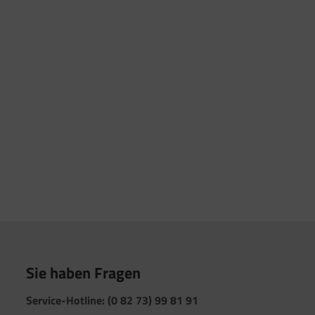
Sie haben Fragen
Service-Hotline: (0 82 73) 99 81 91