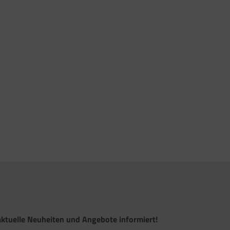
ktuelle Neuheiten und Angebote informiert!