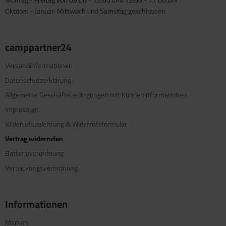
Oktober - Januar: Mittwoch und Samstag geschlossen
camppartner24
Versandinformationen
Datenschutzerklärung
Allgemeine Geschäftsbedingungen mit Kundeninformationen
Impressum
Widerrufsbelehrung & Widerrufsformular
Vertrag widerrufen
Batterieverordnung
Verpackungsverordnung
Informationen
Marken