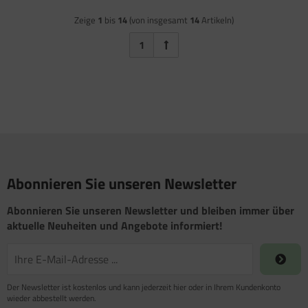
Zeige
1
bis
14
(von insgesamt
14
Artikeln)
1
Abonnieren Sie unseren Newsletter
Abonnieren Sie unseren Newsletter und bleiben immer über
aktuelle Neuheiten und Angebote informiert!
Der Newsletter ist kostenlos und kann jederzeit hier oder in Ihrem Kundenkonto
wieder abbestellt werden.