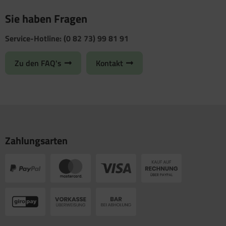
Sie haben Fragen
Service-Hotline: (0 82 73) 99 81 91
Zu den FAQ's
Kontakt
Zahlungsarten