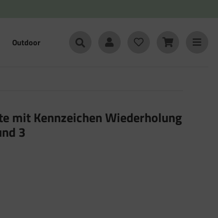
Outdoor
3
te mit Kennzeichen Wiederholung
und 3