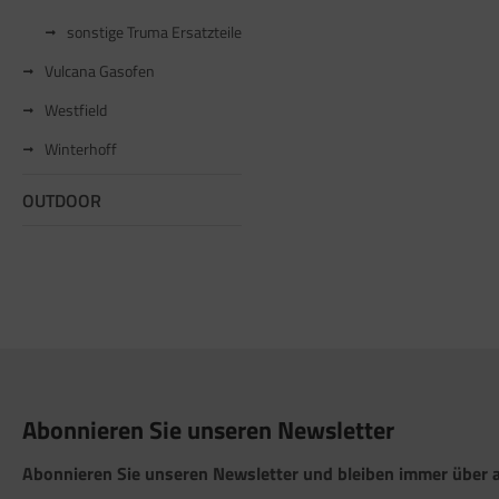
sonstige Truma Ersatzteile
Vulcana Gasofen
Westfield
Winterhoff
OUTDOOR
Abonnieren Sie unseren Newsletter
Abonnieren Sie unseren Newsletter und bleiben immer über a