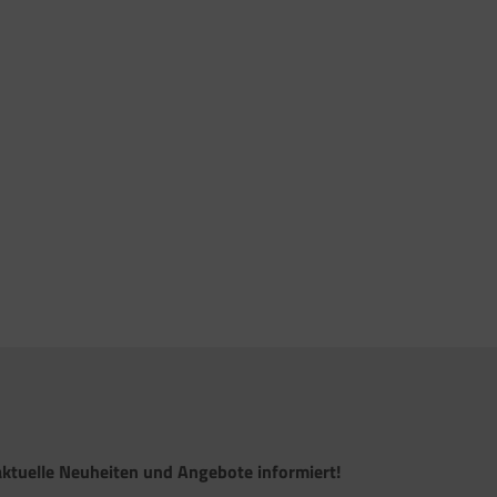
ktuelle Neuheiten und Angebote informiert!