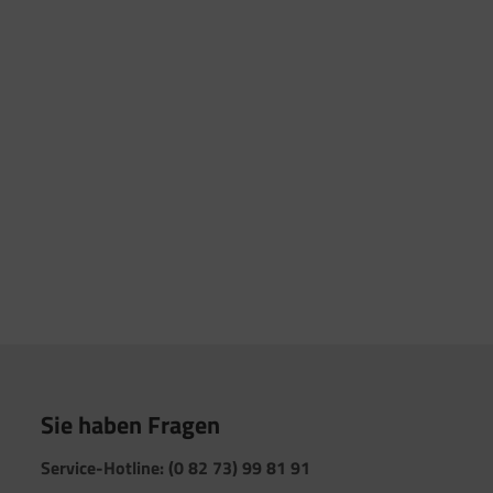
Sie haben Fragen
Service-Hotline: (0 82 73) 99 81 91