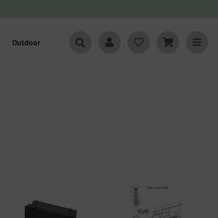
Outdoor