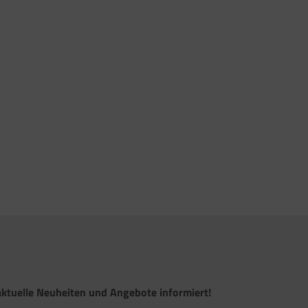
ktuelle Neuheiten und Angebote informiert!