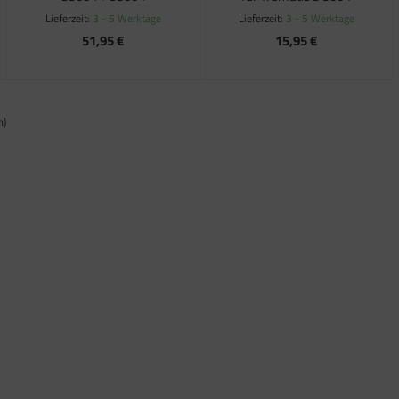
Lieferzeit:
3 - 5 Werktage
Lieferzeit:
3 - 5 Werktage
51,95 €
15,95 €
n)