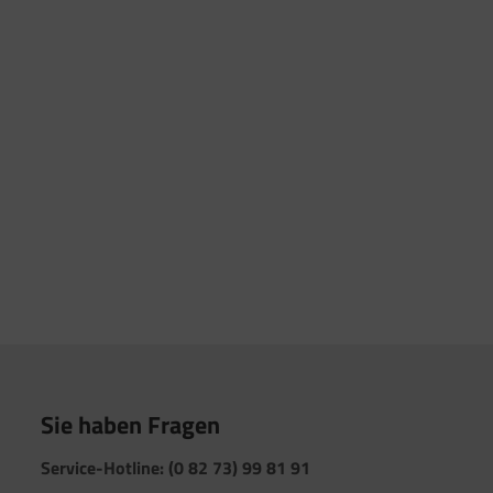
Sie haben Fragen
Service-Hotline: (0 82 73) 99 81 91