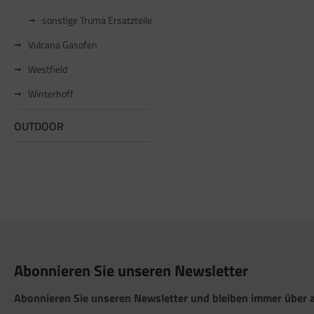
sonstige Truma Ersatzteile
Vulcana Gasofen
Westfield
Winterhoff
OUTDOOR
Abonnieren Sie unseren Newsletter
Abonnieren Sie unseren Newsletter und bleiben immer über a