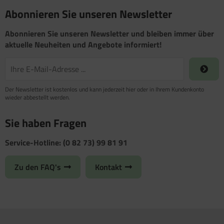
Abonnieren Sie unseren Newsletter
Abonnieren Sie unseren Newsletter und bleiben immer über
aktuelle Neuheiten und Angebote informiert!
Der Newsletter ist kostenlos und kann jederzeit hier oder in Ihrem Kundenkonto
wieder abbestellt werden.
Sie haben Fragen
Service-Hotline: (0 82 73) 99 81 91
Zu den FAQ's
Kontakt