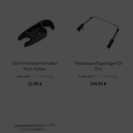
Sicherheitsklemmhalter
Teleskopauflagebügel CB
Rack Holder
Pro
Lieferzeit:
3 - 5 Werktage
Lieferzeit:
3 - 5 Werktage
22,95 €
230,95 €