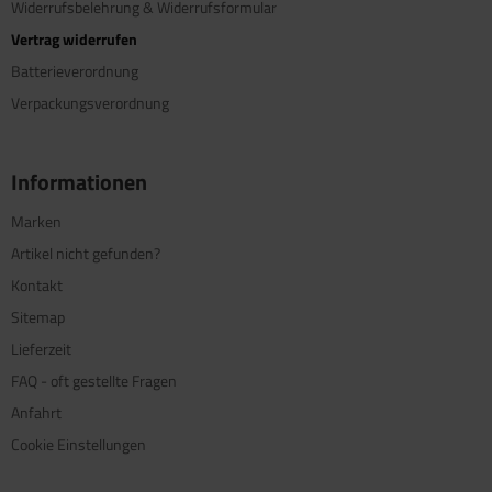
Widerrufsbelehrung & Widerrufsformular
Vertrag widerrufen
Batterieverordnung
Verpackungsverordnung
Informationen
Marken
Artikel nicht gefunden?
Kontakt
Sitemap
Lieferzeit
FAQ - oft gestellte Fragen
Anfahrt
Cookie Einstellungen