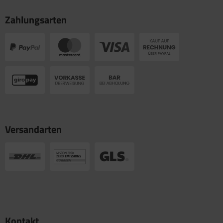
Zahlungsarten
Versandarten
Kontakt