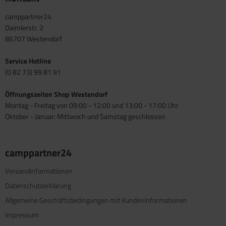
camppartner24
Daimlerstr. 2
86707 Westendorf
Service Hotline
(0 82 73) 99 81 91
Öffnungszeiten Shop Westendorf
Montag - Freitag von 09:00 - 12:00 und 13:00 - 17:00 Uhr
Oktober - Januar: Mittwoch und Samstag geschlossen
camppartner24
Versandinformationen
Datenschutzerklärung
Allgemeine Geschäftsbedingungen mit Kundeninformationen
Impressum