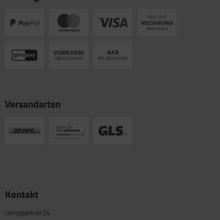
Versandarten
Kontakt
camppartner24