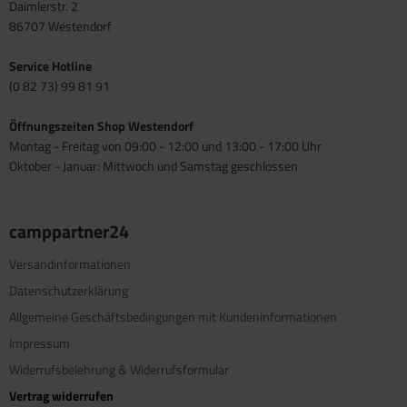
Daimlerstr. 2
86707 Westendorf
Service Hotline
(0 82 73) 99 81 91
Öffnungszeiten Shop Westendorf
Montag - Freitag von 09:00 - 12:00 und 13:00 - 17:00 Uhr
Oktober - Januar: Mittwoch und Samstag geschlossen
camppartner24
Versandinformationen
Datenschutzerklärung
Allgemeine Geschäftsbedingungen mit Kundeninformationen
Impressum
Widerrufsbelehrung & Widerrufsformular
Vertrag widerrufen