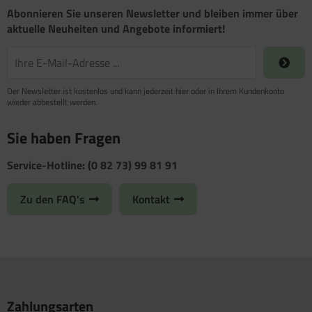
Abonnieren Sie unseren Newsletter und bleiben immer über
aktuelle Neuheiten und Angebote informiert!
Der Newsletter ist kostenlos und kann jederzeit hier oder in Ihrem Kundenkonto
wieder abbestellt werden.
Sie haben Fragen
Service-Hotline: (0 82 73) 99 81 91
Zu den FAQ's
Kontakt
Zahlungsarten