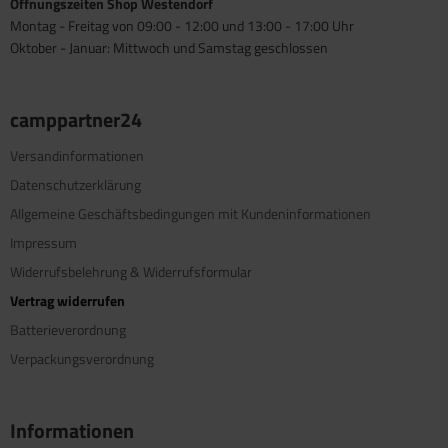
Öffnungszeiten Shop Westendorf
Montag - Freitag von 09:00 - 12:00 und 13:00 - 17:00 Uhr
Oktober - Januar: Mittwoch und Samstag geschlossen
camppartner24
Versandinformationen
Datenschutzerklärung
Allgemeine Geschäftsbedingungen mit Kundeninformationen
Impressum
Widerrufsbelehrung & Widerrufsformular
Vertrag widerrufen
Batterieverordnung
Verpackungsverordnung
Informationen