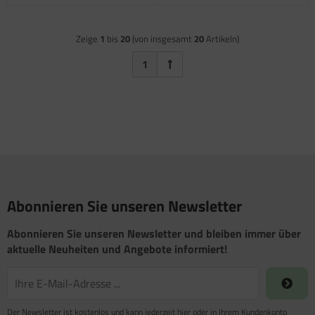
Zeige
1
bis
20
(von insgesamt
20
Artikeln)
1
Abonnieren Sie unseren Newsletter
Abonnieren Sie unseren Newsletter und bleiben immer über
aktuelle Neuheiten und Angebote informiert!
Der Newsletter ist kostenlos und kann jederzeit hier oder in Ihrem Kundenkonto