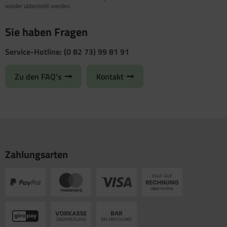
wieder abbestellt werden.
Sie haben Fragen
Service-Hotline: (0 82 73) 99 81 91
Zu den FAQ's
Kontakt
Zahlungsarten