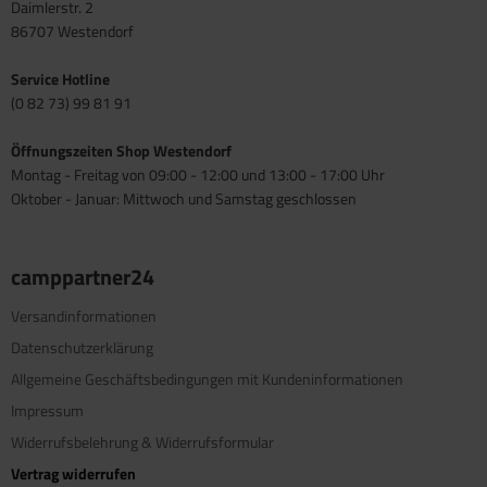
Daimlerstr. 2
86707 Westendorf
Service Hotline
(0 82 73) 99 81 91
Öffnungszeiten Shop Westendorf
Montag - Freitag von 09:00 - 12:00 und 13:00 - 17:00 Uhr
Oktober - Januar: Mittwoch und Samstag geschlossen
camppartner24
Versandinformationen
Datenschutzerklärung
Allgemeine Geschäftsbedingungen mit Kundeninformationen
Impressum
Widerrufsbelehrung & Widerrufsformular
Vertrag widerrufen