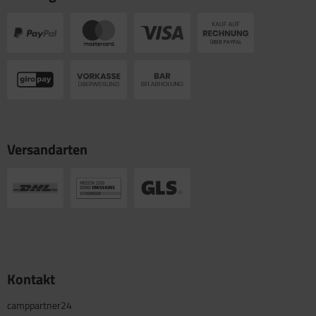
Versandarten
Kontakt
camppartner24