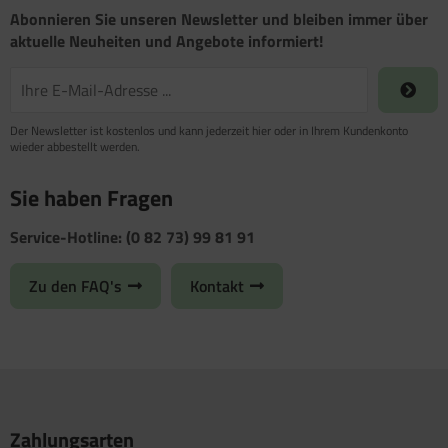
Abonnieren Sie unseren Newsletter und bleiben immer über
aktuelle Neuheiten und Angebote informiert!
Der Newsletter ist kostenlos und kann jederzeit hier oder in Ihrem Kundenkonto
wieder abbestellt werden.
Sie haben Fragen
Service-Hotline: (0 82 73) 99 81 91
Zu den FAQ's
Kontakt
Zahlungsarten