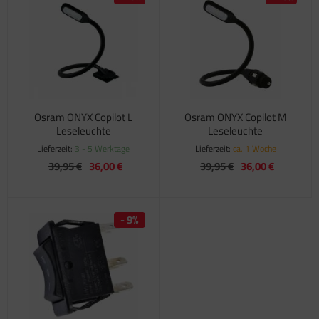
Osram ONYX Copilot L
Osram ONYX Copilot M
Leseleuchte
Leseleuchte
Lieferzeit:
3 - 5 Werktage
Lieferzeit:
ca. 1 Woche
39,95 €
36,00 €
39,95 €
36,00 €
- 9%