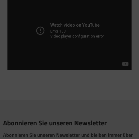
Abonnieren Sie unseren Newsletter
Abonnieren Sie unseren Newsletter und bleiben immer über