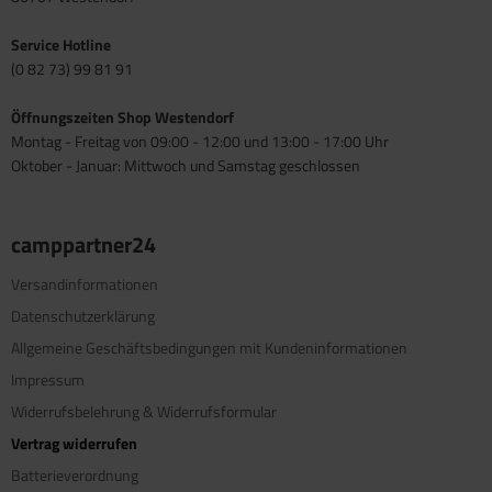
Service Hotline
(0 82 73) 99 81 91
Öffnungszeiten Shop Westendorf
Montag - Freitag von 09:00 - 12:00 und 13:00 - 17:00 Uhr
Oktober - Januar: Mittwoch und Samstag geschlossen
camppartner24
Versandinformationen
Datenschutzerklärung
Allgemeine Geschäftsbedingungen mit Kundeninformationen
Impressum
Widerrufsbelehrung & Widerrufsformular
Vertrag widerrufen
Batterieverordnung