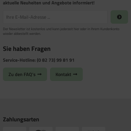
aktuelle Neuheiten und Angebote informiert!
Der Newsletter ist kostenlos und kann jederzeit hier oder in Ihrem Kundenkonto
wieder abbestellt werden.
Sie haben Fragen
Service-Hotline: (0 82 73) 99 81 91
Zu den FAQ's
Kontakt
Zahlungsarten