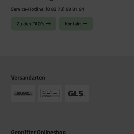
Service-Hotline: (0 82 73) 99 81 91
Zu den FAQ's
Kontakt
Versandarten
Geprüfter Onlineshop