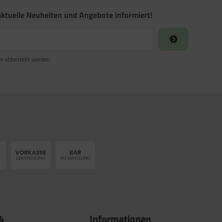
ktuelle Neuheiten und Angebote informiert!
er abbestellt werden.
4
Informationen