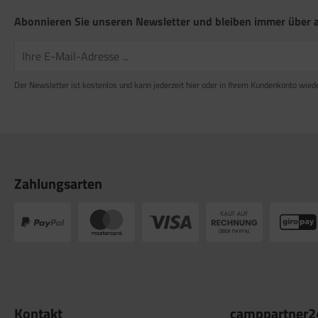
Abonnieren Sie unseren Newsletter und bleiben immer über a
Der Newsletter ist kostenlos und kann jederzeit hier oder in Ihrem Kundenkonto wied
Zahlungsarten
Kontakt
camppartner2