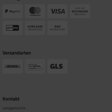
Versandarten
Kontakt
camppartner24