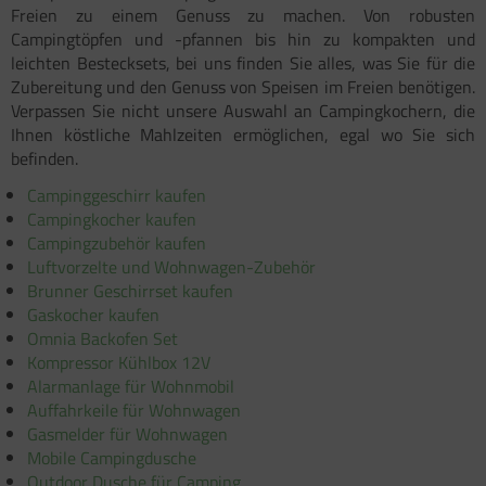
Freien zu einem Genuss zu machen. Von robusten
Campingtöpfen und -pfannen bis hin zu kompakten und
leichten Bestecksets, bei uns finden Sie alles, was Sie für die
Zubereitung und den Genuss von Speisen im Freien benötigen.
Verpassen Sie nicht unsere Auswahl an Campingkochern, die
Ihnen köstliche Mahlzeiten ermöglichen, egal wo Sie sich
befinden.
Campinggeschirr kaufen
Campingkocher kaufen
Campingzubehör kaufen
Luftvorzelte und Wohnwagen-Zubehör
Brunner Geschirrset kaufen
Gaskocher kaufen
Omnia Backofen Set
Kompressor Kühlbox 12V
Alarmanlage für Wohnmobil
Auffahrkeile für Wohnwagen
Gasmelder für Wohnwagen
Mobile Campingdusche
Outdoor Dusche für Camping