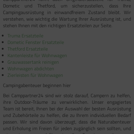
Dometic und Thetford, um sicherzustellen, dass Ihre
Campingausrüstung in einwandfreiem Zustand bleibt. Wir
verstehen, wie wichtig die Wartung Ihrer Ausrüstung ist, und
stehen Ihnen mit den richtigen Ersatzteilen zur Seite.
Truma Ersatzteile
Dometic Fenster Ersatzteile
Thetford Ersatzteile
Kantenleiste für Wohnwagen
Grauwassertank reinigen
Wohnwagen abdichten
Zierleisten für Wohnwagen
Campingabenteuer beginnen hier
Bei Camppartner24 sind wir stolz darauf, Campern zu helfen,
ihre Outdoor-Träume zu verwirklichen. Unser engagiertes
Team ist bereit, Ihnen bei der Auswahl der besten Ausrüstung
und Zubehörteile zu helfen, die zu Ihrem individuellen Bedarf
passen. Wir sind davon überzeugt, dass die Naturabenteuer
und Erholung im Freien für jeden zugänglich sein sollten, und