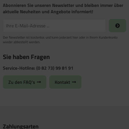
Abonnieren Sie unseren Newsletter und bleiben immer über
aktuelle Neuheiten und Angebote informiert!
Der Newsletter ist kostenlos und kann jederzeit hier oder in Ihrem Kundenkonto
wieder abbestellt werden.
Sie haben Fragen
Service-Hotline: (0 82 73) 99 81 91
Zu den FAQ's
Kontakt
Zahlungsarten