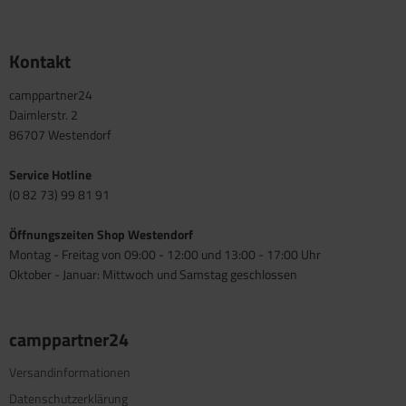
Kontakt
camppartner24
Daimlerstr. 2
86707 Westendorf
Service Hotline
(0 82 73) 99 81 91
Öffnungszeiten Shop Westendorf
Montag - Freitag von 09:00 - 12:00 und 13:00 - 17:00 Uhr
Oktober - Januar: Mittwoch und Samstag geschlossen
camppartner24
Versandinformationen
Datenschutzerklärung