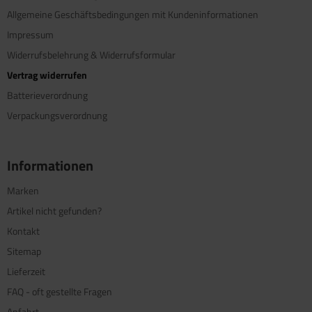
Allgemeine Geschäftsbedingungen mit Kundeninformationen
Impressum
Widerrufsbelehrung & Widerrufsformular
Vertrag widerrufen
Batterieverordnung
Verpackungsverordnung
Informationen
Marken
Artikel nicht gefunden?
Kontakt
Sitemap
Lieferzeit
FAQ - oft gestellte Fragen
Anfahrt