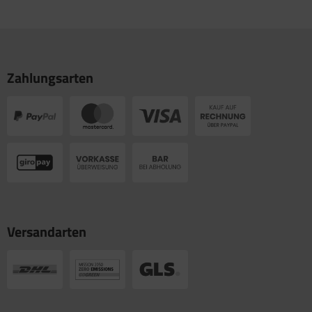
Zahlungsarten
Versandarten