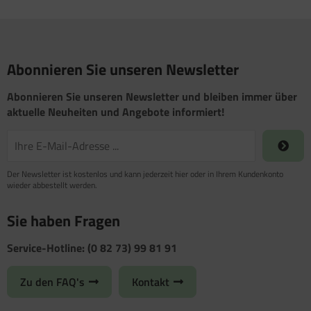
Abonnieren Sie unseren Newsletter
Abonnieren Sie unseren Newsletter und bleiben immer über
aktuelle Neuheiten und Angebote informiert!
Der Newsletter ist kostenlos und kann jederzeit hier oder in Ihrem Kundenkonto
wieder abbestellt werden.
Sie haben Fragen
Service-Hotline: (0 82 73) 99 81 91
Zu den FAQ's
Kontakt