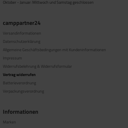
Oktober - Januar: Mittwoch und Samstag geschlossen
camppartner24
Versandinformationen
Datenschutzerklärung
Allgemeine Geschäftsbedingungen mit Kundeninformationen
Impressum
Widerrufsbelehrung & Widerrufsformular
Vertrag widerrufen
Batterieverordnung
Verpackungsverordnung
Informationen
Marken