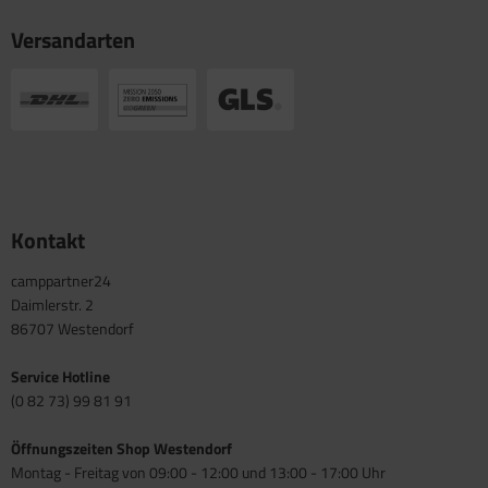
Versandarten
Kontakt
camppartner24
Daimlerstr. 2
86707 Westendorf
Service Hotline
(0 82 73) 99 81 91
Öffnungszeiten Shop Westendorf
Montag - Freitag von 09:00 - 12:00 und 13:00 - 17:00 Uhr