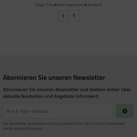
Zeige
1
bis
8
(von insgesamt
8
Artikeln)
1
Abonnieren Sie unseren Newsletter
Abonnieren Sie unseren Newsletter und bleiben immer über
aktuelle Neuheiten und Angebote informiert!
Der Newsletter ist kostenlos und kann jederzeit hier oder in Ihrem Kundenkonto
wieder abbestellt werden.