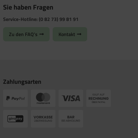
Sie haben Fragen
Service-Hotline: (0 82 73) 99 81 91
Zu den FAQ's
Kontakt
Zahlungsarten