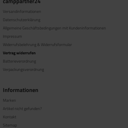
camppartner24
Versandinformationen
Datenschutzerklärung
Allgemeine Geschäftsbedingungen mit Kundeninformationen
Impressum
Widerrufsbelehrung & Widerrufsformular
Vertrag widerrufen
Batterieverordnung
Verpackungsverordnung
Informationen
Marken
Artikel nicht gefunden?
Kontakt
Sitemap