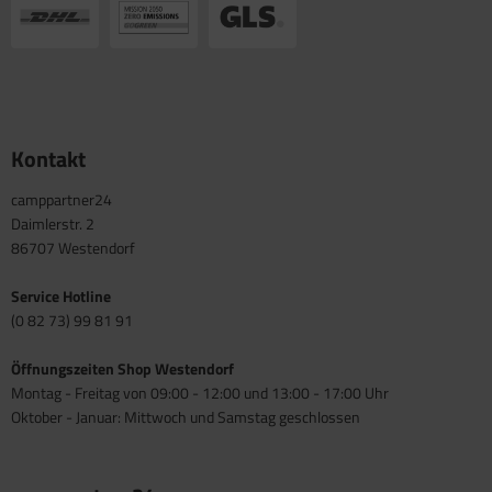
Kontakt
camppartner24
Daimlerstr. 2
86707 Westendorf
Service Hotline
(0 82 73) 99 81 91
Öffnungszeiten Shop Westendorf
Montag - Freitag von 09:00 - 12:00 und 13:00 - 17:00 Uhr
Oktober - Januar: Mittwoch und Samstag geschlossen