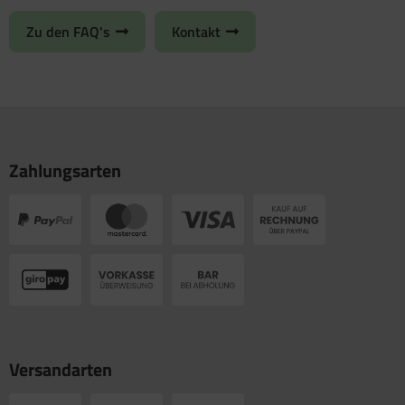
Zu den FAQ's
Kontakt
Zahlungsarten
Versandarten