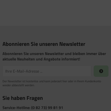
Abonnieren Sie unseren Newsletter
Abonnieren Sie unseren Newsletter und bleiben immer über
aktuelle Neuheiten und Angebote informiert!
Der Newsletter ist kostenlos und kann jederzeit hier oder in Ihrem Kundenkonto
wieder abbestellt werden.
Sie haben Fragen
Service-Hotline: (0 82 73) 99 81 91