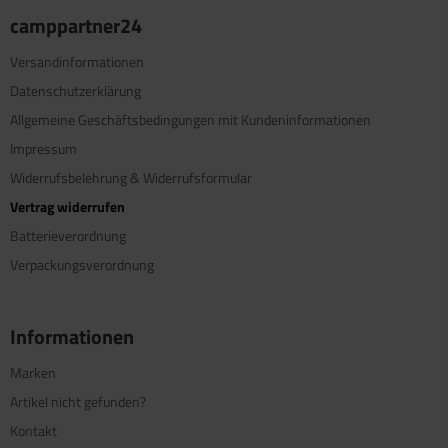
camppartner24
Versandinformationen
Datenschutzerklärung
Allgemeine Geschäftsbedingungen mit Kundeninformationen
Impressum
Widerrufsbelehrung & Widerrufsformular
Vertrag widerrufen
Batterieverordnung
Verpackungsverordnung
Informationen
Marken
Artikel nicht gefunden?
Kontakt