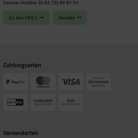
Service-Hotline: (0 82 73) 99 81 91
Zu den FAQ's
Kontakt
Zahlungsarten
Versandarten