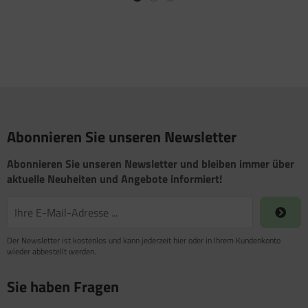
Abonnieren Sie unseren Newsletter
Abonnieren Sie unseren Newsletter und bleiben immer über
aktuelle Neuheiten und Angebote informiert!
Der Newsletter ist kostenlos und kann jederzeit hier oder in Ihrem Kundenkonto
wieder abbestellt werden.
Sie haben Fragen