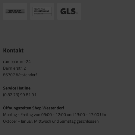
Kontakt
camppartner24
Daimlerstr. 2
86707 Westendorf
Service Hotline
(0 82 73) 99 81 91
Öffnungszeiten Shop Westendorf
Montag - Freitag von 09:00 - 12:00 und 13:00 - 17:00 Uhr
Oktober - Januar: Mittwoch und Samstag geschlossen