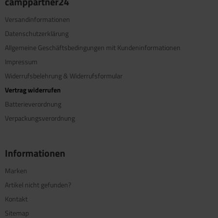
camppartner24
Versandinformationen
Datenschutzerklärung
Allgemeine Geschäftsbedingungen mit Kundeninformationen
Impressum
Widerrufsbelehrung & Widerrufsformular
Vertrag widerrufen
Batterieverordnung
Verpackungsverordnung
Informationen
Marken
Artikel nicht gefunden?
Kontakt
Sitemap