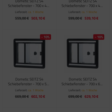
Dometic SEITZ S4
Dometic SEITZ S4
Schiebefenster - 700 x 400
Schiebefenster - 700 x 450
mm
mm
Lieferzeit:
ca. 1 Woche
Lieferzeit:
ca. 1 Woche
559,00 €
503,10 €
599,00 €
539,10 €
- 10%
- 10%
Dometic SEITZ S4
Dometic SEITZ S4
Schiebefenster - 700 x 550
Schiebefenster - 700 x 600
mm
mm
Lieferzeit:
ca. 1 Woche
Lieferzeit:
ca. 1 Woche
669,00 €
602,10 €
699,00 €
629,10 €