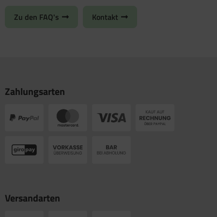
Zu den FAQ's
Kontakt
Zahlungsarten
Versandarten