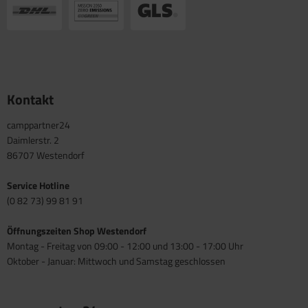
Kontakt
camppartner24
Daimlerstr. 2
86707 Westendorf
Service Hotline
(0 82 73) 99 81 91
Öffnungszeiten Shop Westendorf
Montag - Freitag von 09:00 - 12:00 und 13:00 - 17:00 Uhr
Oktober - Januar: Mittwoch und Samstag geschlossen