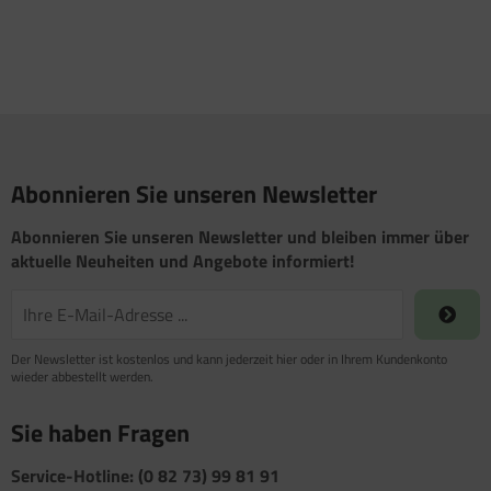
Abonnieren Sie unseren Newsletter
Abonnieren Sie unseren Newsletter und bleiben immer über
aktuelle Neuheiten und Angebote informiert!
Der Newsletter ist kostenlos und kann jederzeit hier oder in Ihrem Kundenkonto
wieder abbestellt werden.
Sie haben Fragen
Service-Hotline: (0 82 73) 99 81 91