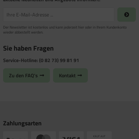
Der Newsletter ist kostenlos und kann jederzeit hier oder in Ihrem Kundenkonto
wieder abbestellt werden.
Sie haben Fragen
Service-Hotline: (0 82 73) 99 81 91
Zu den FAQ's
Kontakt
Zahlungsarten