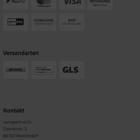
Versandarten
Kontakt
camppartner24
Daimlerstr. 2
86707 Westendorf