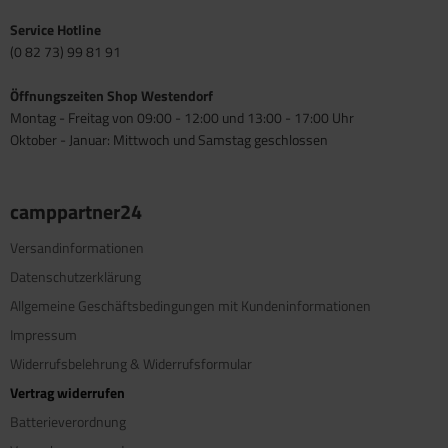
Service Hotline
(0 82 73) 99 81 91
Öffnungszeiten Shop Westendorf
Montag - Freitag von 09:00 - 12:00 und 13:00 - 17:00 Uhr
Oktober - Januar: Mittwoch und Samstag geschlossen
camppartner24
Versandinformationen
Datenschutzerklärung
Allgemeine Geschäftsbedingungen mit Kundeninformationen
Impressum
Widerrufsbelehrung & Widerrufsformular
Vertrag widerrufen
Batterieverordnung