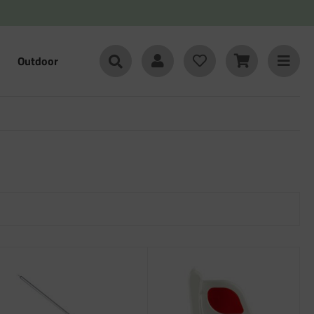
Outdoor