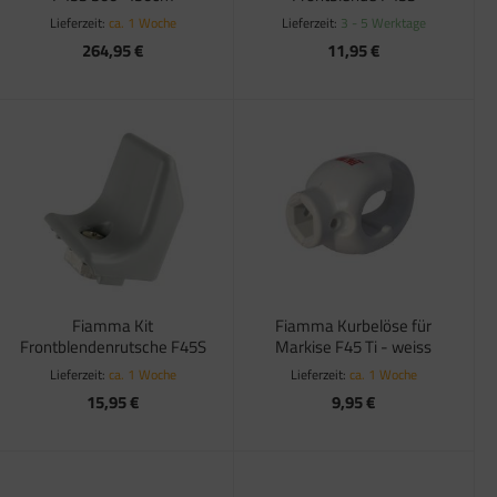
Lieferzeit:
ca. 1 Woche
Lieferzeit:
3 - 5 Werktage
264,95 €
11,95 €
Fiamma Kit
Fiamma Kurbelöse für
Frontblendenrutsche F45S
Markise F45 Ti - weiss
Lieferzeit:
ca. 1 Woche
Lieferzeit:
ca. 1 Woche
15,95 €
9,95 €