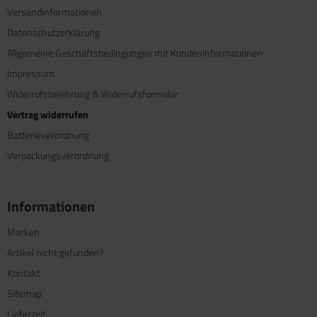
Versandinformationen
Datenschutzerklärung
Allgemeine Geschäftsbedingungen mit Kundeninformationen
Impressum
Widerrufsbelehrung & Widerrufsformular
Vertrag widerrufen
Batterieverordnung
Verpackungsverordnung
Informationen
Marken
Artikel nicht gefunden?
Kontakt
Sitemap
Lieferzeit