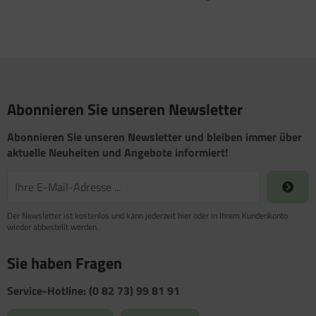
Abonnieren Sie unseren Newsletter
Abonnieren Sie unseren Newsletter und bleiben immer über
aktuelle Neuheiten und Angebote informiert!
Der Newsletter ist kostenlos und kann jederzeit hier oder in Ihrem Kundenkonto
wieder abbestellt werden.
Sie haben Fragen
Service-Hotline: (0 82 73) 99 81 91