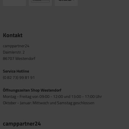
Kontakt
camppartner24
Daimlerstr. 2
86707 Westendorf
Service Hotline
(0 82 73) 99 81 91
Öffnungszeiten Shop Westendorf
Montag - Freitag von 09:00 - 12:00 und 13:00 - 17:00 Uhr
Oktober - Januar: Mittwoch und Samstag geschlossen
camppartner24