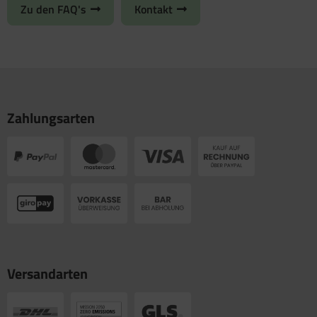
Zu den FAQ's
Kontakt
Zahlungsarten
Versandarten