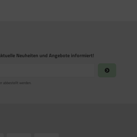
ktuelle Neuheiten und Angebote informiert!
er abbestellt werden.