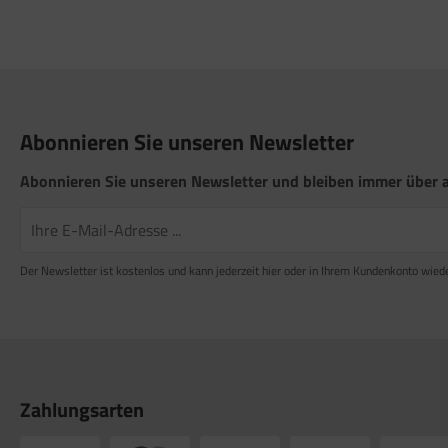
Abonnieren Sie unseren Newsletter
Abonnieren Sie unseren Newsletter und bleiben immer über a
Der Newsletter ist kostenlos und kann jederzeit hier oder in Ihrem Kundenkonto wied
Zahlungsarten