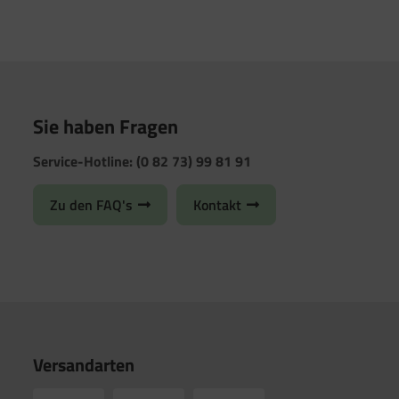
Sie haben Fragen
Service-Hotline: (0 82 73) 99 81 91
Zu den FAQ's
Kontakt
Versandarten