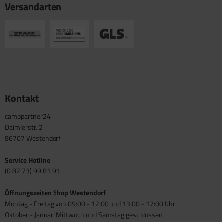
Versandarten
Kontakt
camppartner24
Daimlerstr. 2
86707 Westendorf
Service Hotline
(0 82 73) 99 81 91
Öffnungszeiten Shop Westendorf
Montag - Freitag von 09:00 - 12:00 und 13:00 - 17:00 Uhr
Oktober - Januar: Mittwoch und Samstag geschlossen