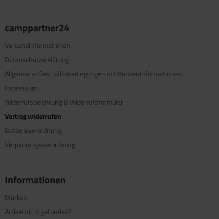
camppartner24
Versandinformationen
Datenschutzerklärung
Allgemeine Geschäftsbedingungen mit Kundeninformationen
Impressum
Widerrufsbelehrung & Widerrufsformular
Vertrag widerrufen
Batterieverordnung
Verpackungsverordnung
Informationen
Marken
Artikel nicht gefunden?