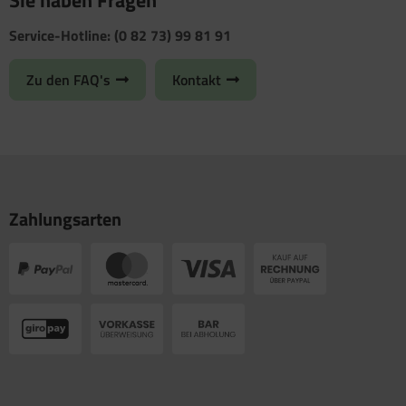
Sie haben Fragen
Service-Hotline: (0 82 73) 99 81 91
Zu den FAQ's
Kontakt
Zahlungsarten