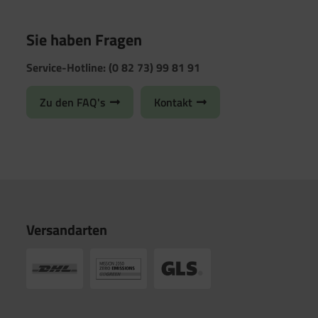
Sie haben Fragen
Service-Hotline: (0 82 73) 99 81 91
Zu den FAQ's
Kontakt
Versandarten