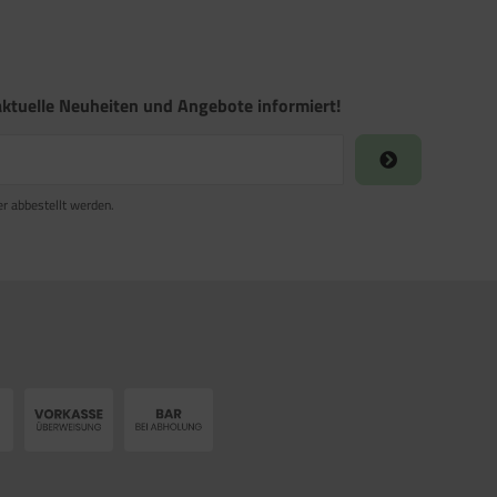
ktuelle Neuheiten und Angebote informiert!
er abbestellt werden.