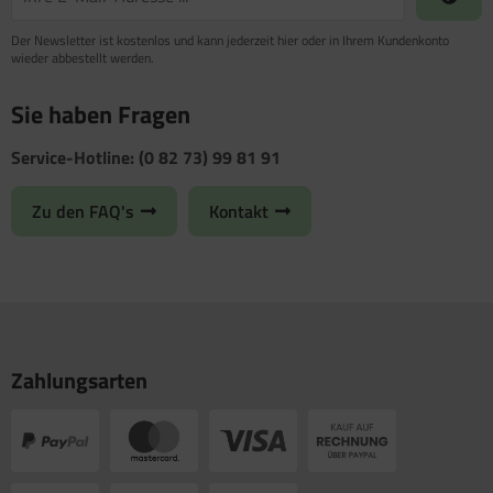
Der Newsletter ist kostenlos und kann jederzeit hier oder in Ihrem Kundenkonto
wieder abbestellt werden.
Sie haben Fragen
Service-Hotline: (0 82 73) 99 81 91
Zu den FAQ's
Kontakt
Zahlungsarten