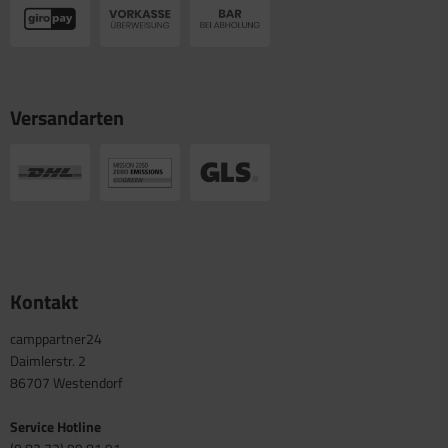
Versandarten
Kontakt
camppartner24
Daimlerstr. 2
86707 Westendorf
Service Hotline