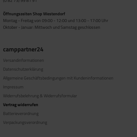
(0 82 73) 99 81 91
Öffnungszeiten Shop Westendorf
Montag - Freitag von 09:00 - 12:00 und 13:00 - 17:00 Uhr
Oktober - Januar: Mittwoch und Samstag geschlossen
camppartner24
Versandinformationen
Datenschutzerklärung
Allgemeine Geschäftsbedingungen mit Kundeninformationen
Impressum
Widerrufsbelehrung & Widerrufsformular
Vertrag widerrufen
Batterieverordnung
Verpackungsverordnung