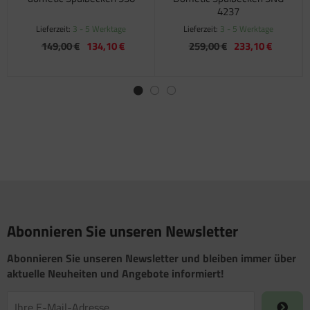
4237
Lieferzeit:
3 - 5 Werktage
Lieferzeit:
3 - 5 Werktage
149,00 €
134,10 €
259,00 €
233,10 €
Abonnieren Sie unseren Newsletter
Abonnieren Sie unseren Newsletter und bleiben immer über
aktuelle Neuheiten und Angebote informiert!