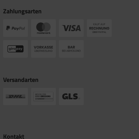
Zahlungsarten
Versandarten
Kontakt