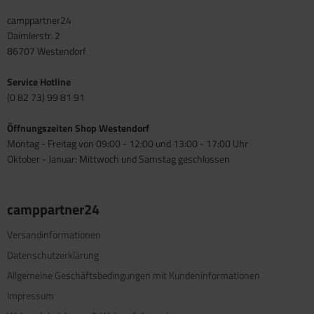
camppartner24
Daimlerstr. 2
86707 Westendorf
Service Hotline
(0 82 73) 99 81 91
Öffnungszeiten Shop Westendorf
Montag - Freitag von 09:00 - 12:00 und 13:00 - 17:00 Uhr
Oktober - Januar: Mittwoch und Samstag geschlossen
camppartner24
Versandinformationen
Datenschutzerklärung
Allgemeine Geschäftsbedingungen mit Kundeninformationen
Impressum