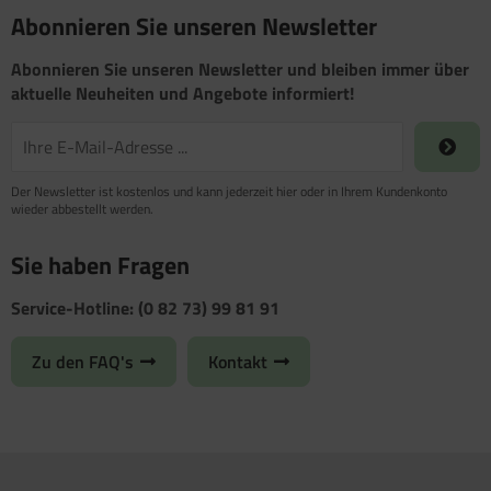
Abonnieren Sie unseren Newsletter
Abonnieren Sie unseren Newsletter und bleiben immer über
aktuelle Neuheiten und Angebote informiert!
Der Newsletter ist kostenlos und kann jederzeit hier oder in Ihrem Kundenkonto
wieder abbestellt werden.
Sie haben Fragen
Service-Hotline: (0 82 73) 99 81 91
Zu den FAQ's
Kontakt