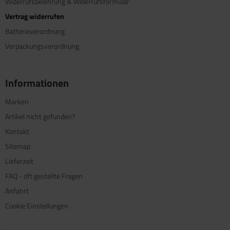
Widerrufsbelehrung & Widerrufsformular
Vertrag widerrufen
Batterieverordnung
Verpackungsverordnung
Informationen
Marken
Artikel nicht gefunden?
Kontakt
Sitemap
Lieferzeit
FAQ - oft gestellte Fragen
Anfahrt
Cookie Einstellungen