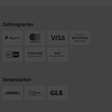
Zahlungsarten
Versandarten