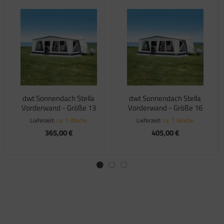
dwt Sonnendach Stella
dwt Sonnendach Stella
Vorderwand - Größe 13
Vorderwand - Größe 16
Lieferzeit:
ca. 1 Woche
Lieferzeit:
ca. 1 Woche
365,00 €
405,00 €