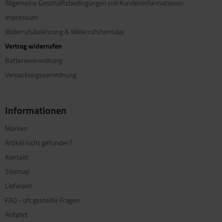
Allgemeine Geschäftsbedingungen mit Kundeninformationen
Impressum
Widerrufsbelehrung & Widerrufsformular
Vertrag widerrufen
Batterieverordnung
Verpackungsverordnung
Informationen
Marken
Artikel nicht gefunden?
Kontakt
Sitemap
Lieferzeit
FAQ - oft gestellte Fragen
Anfahrt