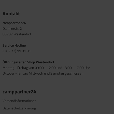
Kontakt
camppartner24
Daimlerstr. 2
86707 Westendorf
Service Hotline
(0 82 73) 99 81 91
Öffnungszeiten Shop Westendorf
Montag - Freitag von 09:00 - 12:00 und 13:00 - 17:00 Uhr
Oktober - Januar: Mittwoch und Samstag geschlossen
camppartner24
Versandinformationen
Datenschutzerklärung