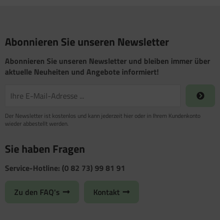
Abonnieren Sie unseren Newsletter
Abonnieren Sie unseren Newsletter und bleiben immer über
aktuelle Neuheiten und Angebote informiert!
Der Newsletter ist kostenlos und kann jederzeit hier oder in Ihrem Kundenkonto
wieder abbestellt werden.
Sie haben Fragen
Service-Hotline: (0 82 73) 99 81 91
Zu den FAQ's
Kontakt