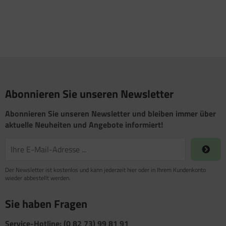
Abonnieren Sie unseren Newsletter
Abonnieren Sie unseren Newsletter und bleiben immer über
aktuelle Neuheiten und Angebote informiert!
Der Newsletter ist kostenlos und kann jederzeit hier oder in Ihrem Kundenkonto
wieder abbestellt werden.
Sie haben Fragen
Service-Hotline: (0 82 73) 99 81 91