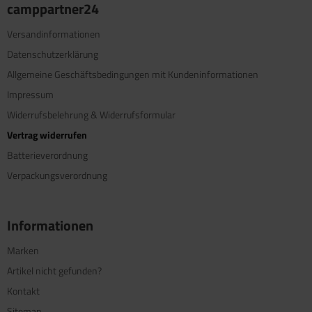
camppartner24
Versandinformationen
Datenschutzerklärung
Allgemeine Geschäftsbedingungen mit Kundeninformationen
Impressum
Widerrufsbelehrung & Widerrufsformular
Vertrag widerrufen
Batterieverordnung
Verpackungsverordnung
Informationen
Marken
Artikel nicht gefunden?
Kontakt
Sitemap