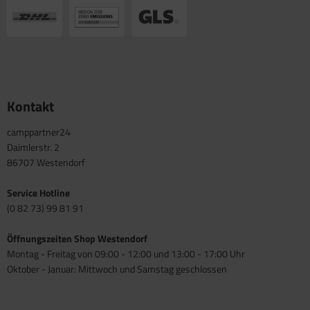
Kontakt
camppartner24
Daimlerstr. 2
86707 Westendorf
Service Hotline
(0 82 73) 99 81 91
Öffnungszeiten Shop Westendorf
Montag - Freitag von 09:00 - 12:00 und 13:00 - 17:00 Uhr
Oktober - Januar: Mittwoch und Samstag geschlossen