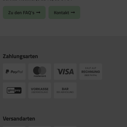
Zu den FAQ's
Kontakt
Zahlungsarten
Versandarten