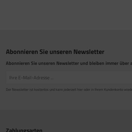
Abonnieren Sie unseren Newsletter
Abonnieren Sie unseren Newsletter und bleiben immer über a
Der Newsletter ist kostenlos und kann jederzeit hier oder in Ihrem Kundenkonto wied
Zahlungsarten