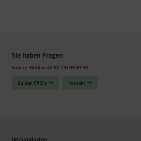
Sie haben Fragen
Service-Hotline: (0 82 73) 99 81 91
Zu den FAQ's
Kontakt
Versandarten