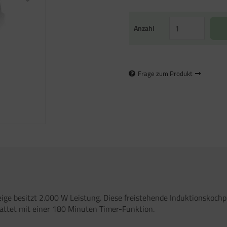
Anzahl
Frage zum Produkt
ige besitzt 2.000 W Leistung. Diese freistehende Induktionskochpl
tattet mit einer 180 Minuten Timer-Funktion.