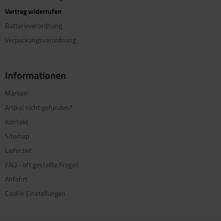
Vertrag widerrufen
Batterieverordnung
Verpackungsverordnung
Informationen
Marken
Artikel nicht gefunden?
Kontakt
Sitemap
Lieferzeit
FAQ - oft gestellte Fragen
Anfahrt
Cookie Einstellungen