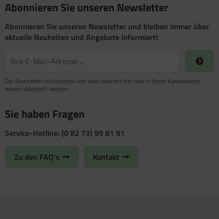
Abonnieren Sie unseren Newsletter
Abonnieren Sie unseren Newsletter und bleiben immer über
aktuelle Neuheiten und Angebote informiert!
Der Newsletter ist kostenlos und kann jederzeit hier oder in Ihrem Kundenkonto
wieder abbestellt werden.
Sie haben Fragen
Service-Hotline: (0 82 73) 99 81 91
Zu den FAQ's
Kontakt