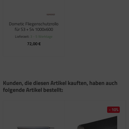
Dometic Fliegenschutzrollo
für S3 + S4 1000x600
Lieferzeit:
3 - 5 Werktage
72,00 €
Kunden, die diesen Artikel kauften, haben auch
folgende Artikel bestellt:
- 10%