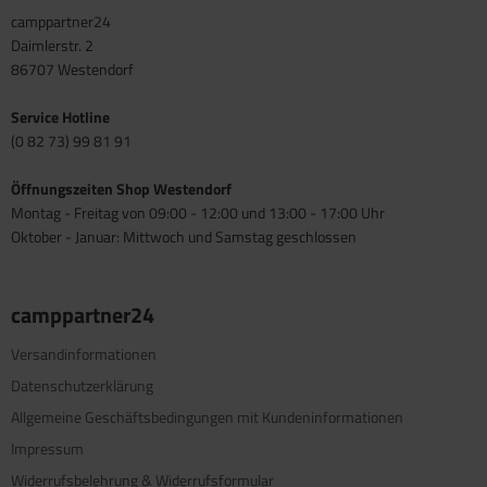
camppartner24
Daimlerstr. 2
86707 Westendorf
Service Hotline
(0 82 73) 99 81 91
Öffnungszeiten Shop Westendorf
Montag - Freitag von 09:00 - 12:00 und 13:00 - 17:00 Uhr
Oktober - Januar: Mittwoch und Samstag geschlossen
camppartner24
Versandinformationen
Datenschutzerklärung
Allgemeine Geschäftsbedingungen mit Kundeninformationen
Impressum
Widerrufsbelehrung & Widerrufsformular