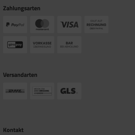
Zahlungsarten
Versandarten
Kontakt