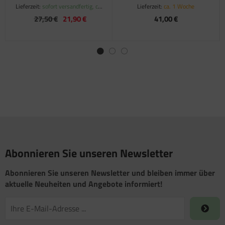
Mini Heki S
Lieferzeit:
sofort versandfertig, ca.
Lieferzeit:
ca. 1 Woche
1-3 Werktage
27,50 €
21,90 €
41,00 €
Abonnieren Sie unseren Newsletter
Abonnieren Sie unseren Newsletter und bleiben immer über
aktuelle Neuheiten und Angebote informiert!