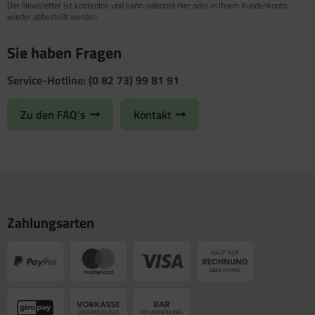
Der Newsletter ist kostenlos und kann jederzeit hier oder in Ihrem Kundenkonto
wieder abbestellt werden.
Sie haben Fragen
Service-Hotline: (0 82 73) 99 81 91
Zu den FAQ's
Kontakt
Zahlungsarten