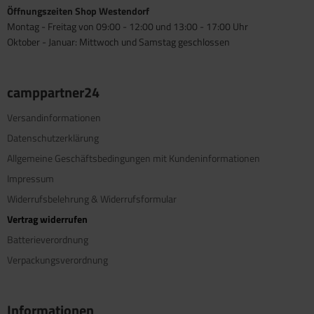
Öffnungszeiten Shop Westendorf
Montag - Freitag von 09:00 - 12:00 und 13:00 - 17:00 Uhr
Oktober - Januar: Mittwoch und Samstag geschlossen
camppartner24
Versandinformationen
Datenschutzerklärung
Allgemeine Geschäftsbedingungen mit Kundeninformationen
Impressum
Widerrufsbelehrung & Widerrufsformular
Vertrag widerrufen
Batterieverordnung
Verpackungsverordnung
Informationen