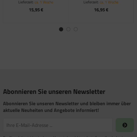
Lieferzeit:
ca. 1 Woche
Lieferzeit:
ca. 1 Woche
15,95 €
16,95 €
Abonnieren Sie unseren Newsletter
Abonnieren Sie unseren Newsletter und bleiben immer über
aktuelle Neuheiten und Angebote informiert!