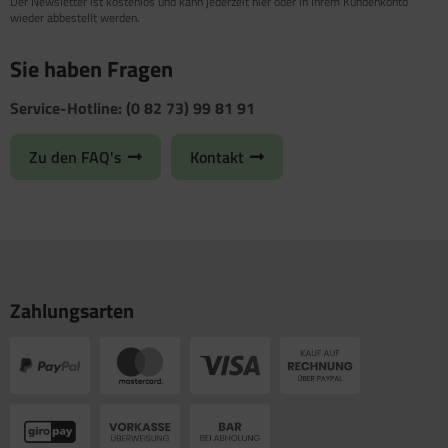
Der Newsletter ist kostenlos und kann jederzeit hier oder in Ihrem Kundenkonto
wieder abbestellt werden.
Sie haben Fragen
Service-Hotline: (0 82 73) 99 81 91
Zu den FAQ's
Kontakt
Zahlungsarten