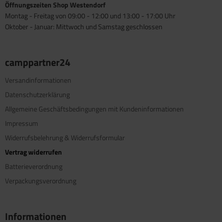
Öffnungszeiten Shop Westendorf
Montag - Freitag von 09:00 - 12:00 und 13:00 - 17:00 Uhr
Oktober - Januar: Mittwoch und Samstag geschlossen
camppartner24
Versandinformationen
Datenschutzerklärung
Allgemeine Geschäftsbedingungen mit Kundeninformationen
Impressum
Widerrufsbelehrung & Widerrufsformular
Vertrag widerrufen
Batterieverordnung
Verpackungsverordnung
Informationen