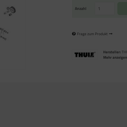
Anzahl
Frage zum Produkt
Hersteller:
TH
Mehr anzeige