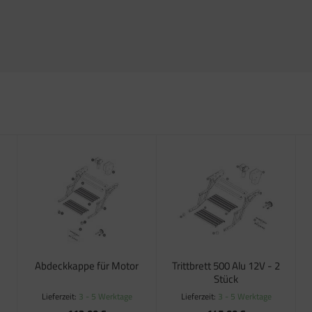
Abdeckkappe für Motor
Trittbrett 500 Alu 12V - 2
Stück
Lieferzeit:
3 - 5 Werktage
Lieferzeit:
3 - 5 Werktage