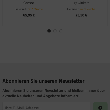
Sensor
gewinkelt
Lieferzeit:
ca. 1 Woche
Lieferzeit:
ca. 1 Woche
65,95 €
25,50 €
Abonnieren Sie unseren Newsletter
Abonnieren Sie unseren Newsletter und bleiben immer über
aktuelle Neuheiten und Angebote informiert!