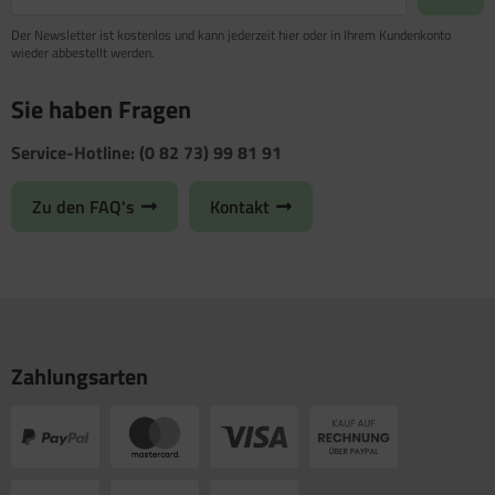
Der Newsletter ist kostenlos und kann jederzeit hier oder in Ihrem Kundenkonto
wieder abbestellt werden.
Sie haben Fragen
Service-Hotline: (0 82 73) 99 81 91
Zu den FAQ's
Kontakt
Zahlungsarten