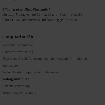
Öffnungszeiten Shop Westendorf
Montag - Freitag von 09:00 - 12:00 und 13:00 - 17:00 Uhr
Oktober - Januar: Mittwoch und Samstag geschlossen
camppartner24
Versandinformationen
Datenschutzerklärung
Allgemeine Geschäftsbedingungen mit Kundeninformationen
Impressum
Widerrufsbelehrung & Widerrufsformular
Vertrag widerrufen
Batterieverordnung
Verpackungsverordnung