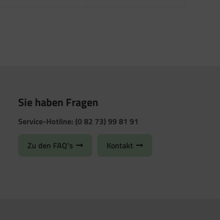
Sie haben Fragen
Service-Hotline: (0 82 73) 99 81 91
Zu den FAQ's
Kontakt