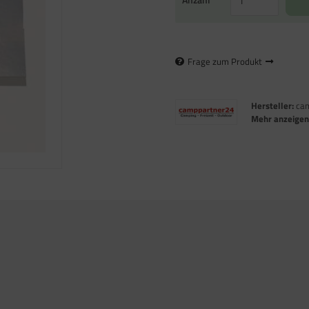
Frage zum Produkt
Hersteller:
ca
Mehr anzeige