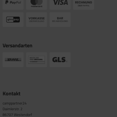
Versandarten
Kontakt
camppartner24
Daimlerstr. 2
86707 Westendorf