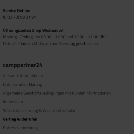
Service Hotline
(0 82 73) 99 81 91
Öffnungszeiten Shop Westendorf
Montag - Freitag von 09:00 - 12:00 und 13:00 - 17:00 Uhr
Oktober - Januar: Mittwoch und Samstag geschlossen
camppartner24
Versandinformationen
Datenschutzerklärung
Allgemeine Geschäftsbedingungen mit Kundeninformationen
Impressum
Widerrufsbelehrung & Widerrufsformular
Vertrag widerrufen
Batterieverordnung