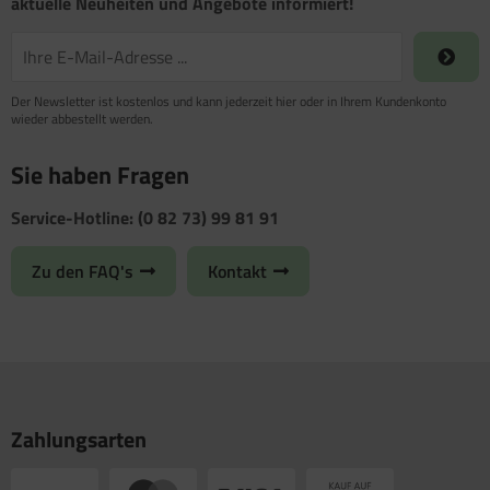
aktuelle Neuheiten und Angebote informiert!
Der Newsletter ist kostenlos und kann jederzeit hier oder in Ihrem Kundenkonto
wieder abbestellt werden.
Sie haben Fragen
Service-Hotline: (0 82 73) 99 81 91
Zu den FAQ's
Kontakt
Zahlungsarten