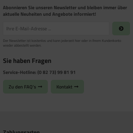
Abonnieren Sie unseren Newsletter und bleiben immer über
aktuelle Neuheiten und Angebote informiert!
Der Newsletter ist kostenlos und kann jederzeit hier oder in Ihrem Kundenkonto
wieder abbestellt werden.
Sie haben Fragen
Service-Hotline: (0 82 73) 99 81 91
Zu den FAQ's
Kontakt
Zahlungsarten