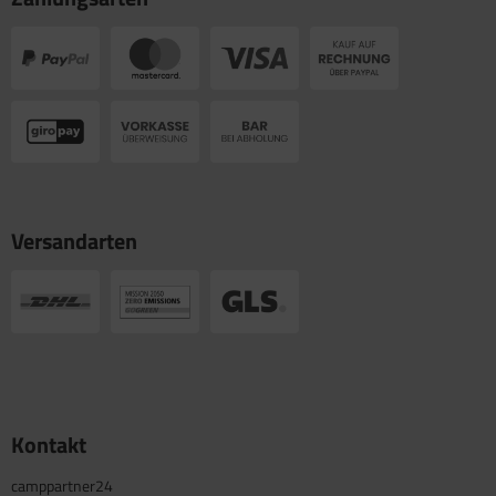
Versandarten
Kontakt
camppartner24