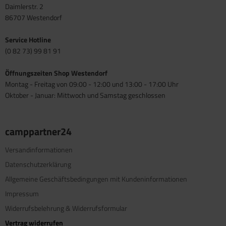
Daimlerstr. 2
86707 Westendorf
Service Hotline
(0 82 73) 99 81 91
Öffnungszeiten Shop Westendorf
Montag - Freitag von 09:00 - 12:00 und 13:00 - 17:00 Uhr
Oktober - Januar: Mittwoch und Samstag geschlossen
camppartner24
Versandinformationen
Datenschutzerklärung
Allgemeine Geschäftsbedingungen mit Kundeninformationen
Impressum
Widerrufsbelehrung & Widerrufsformular
Vertrag widerrufen