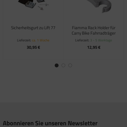
Sicherheitsgurt zu Lift 77
Fiamma Rack Holder für
Carry Bike Fahrradträger
Lieferzeit:
ca. 1 Woche
Lieferzeit:
3 - 5 Werktage
30,95 €
12,95 €
Abonnieren Sie unseren Newsletter