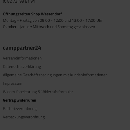
(0 82 73) 99 81 91
Öffnungszeiten Shop Westendorf
Montag - Freitag von 09:00 - 12:00 und 13:00 - 17:00 Uhr
Oktober - Januar: Mittwoch und Samstag geschlossen
camppartner24
Versandinformationen
Datenschutzerklärung
Allgemeine Geschäftsbedingungen mit Kundeninformationen
Impressum
Widerrufsbelehrung & Widerrufsformular
Vertrag widerrufen
Batterieverordnung
Verpackungsverordnung