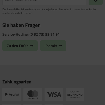
Der Newsletter ist kostenlos und kann jederzeit hier oder in Ihrem Kundenkonto
wieder abbestellt werden.
Sie haben Fragen
Service-Hotline: (0 82 73) 99 81 91
Zu den FAQ's
Kontakt
Zahlungsarten