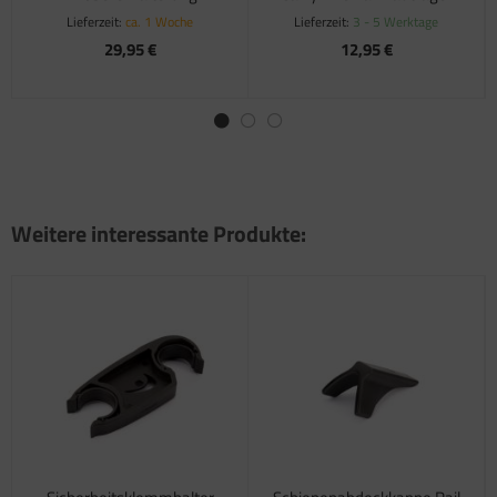
Lieferzeit:
ca. 1 Woche
Lieferzeit:
3 - 5 Werktage
29,95 €
12,95 €
Weitere interessante Produkte: