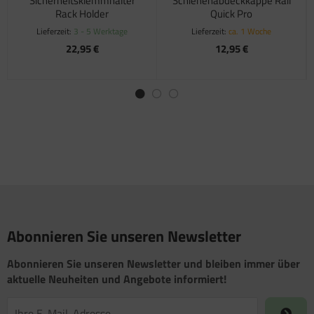
Sicherheitsklemmhalter
Schienenabdeckkappe Rail
Rack Holder
Quick Pro
Lieferzeit:
3 - 5 Werktage
Lieferzeit:
ca. 1 Woche
22,95 €
12,95 €
Abonnieren Sie unseren Newsletter
Abonnieren Sie unseren Newsletter und bleiben immer über
aktuelle Neuheiten und Angebote informiert!