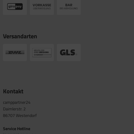
Versandarten
Kontakt
camppartner24
Daimlerstr. 2
86707 Westendorf
Service Hotline