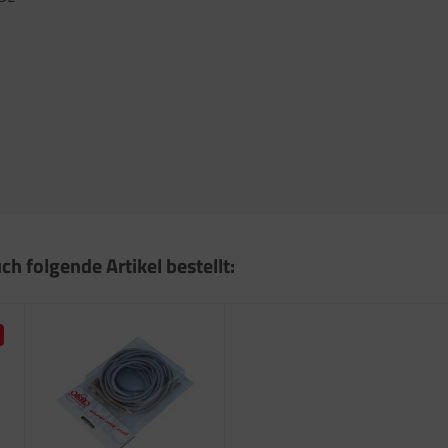
ch folgende Artikel bestellt: