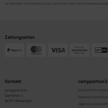
Der Newsletter ist kostenlos und kann jederzeit hier oder in Ihrem Kundenkonto wied
Zahlungsarten
Kontakt
camppartner2
Versandinformation
camppartner24
Daimlerstr. 2
Datenschutzerkläru
86707 Westendorf
Allgemeine Geschäf