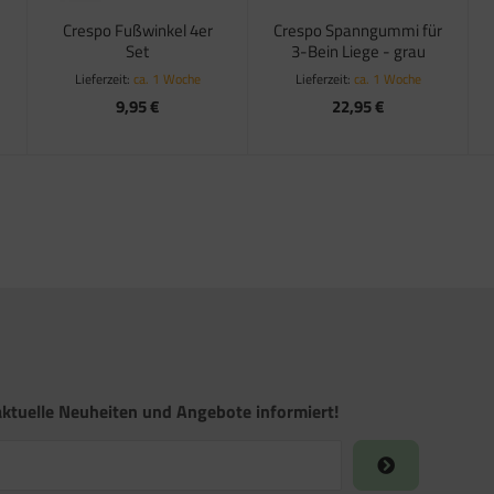
Crespo Fußwinkel 4er
Crespo Spanngummi für
Set
3-Bein Liege - grau
Lieferzeit:
ca. 1 Woche
Lieferzeit:
ca. 1 Woche
9,95 €
22,95 €
ktuelle Neuheiten und Angebote informiert!