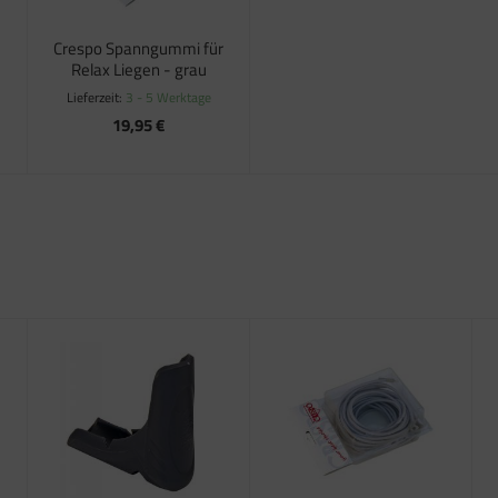
Crespo Spanngummi für
Relax Liegen - grau
Lieferzeit:
3 - 5 Werktage
19,95 €