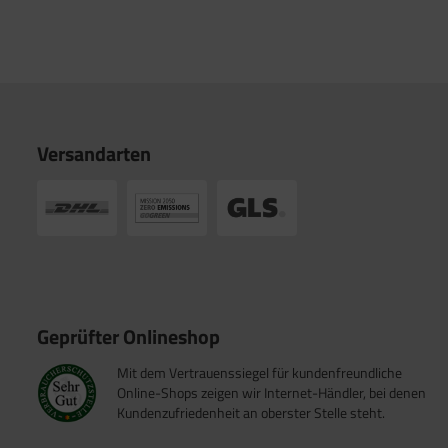
Versandarten
Geprüfter Onlineshop
Mit dem Vertrauenssiegel für kundenfreundliche
Online-Shops zeigen wir Internet-Händler, bei denen
Kundenzufriedenheit an oberster Stelle steht.