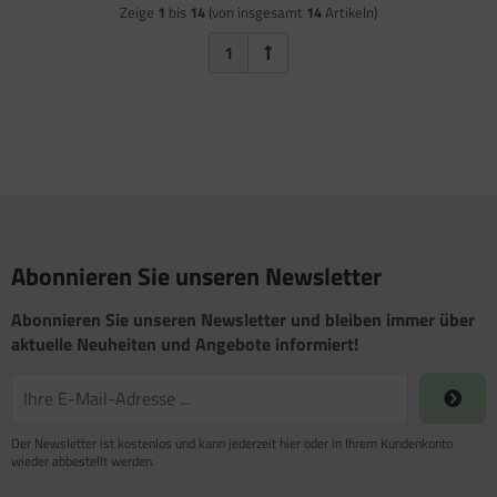
Zeige
1
bis
14
(von insgesamt
14
Artikeln)
1
Abonnieren Sie unseren Newsletter
Abonnieren Sie unseren Newsletter und bleiben immer über
aktuelle Neuheiten und Angebote informiert!
Der Newsletter ist kostenlos und kann jederzeit hier oder in Ihrem Kundenkonto
wieder abbestellt werden.