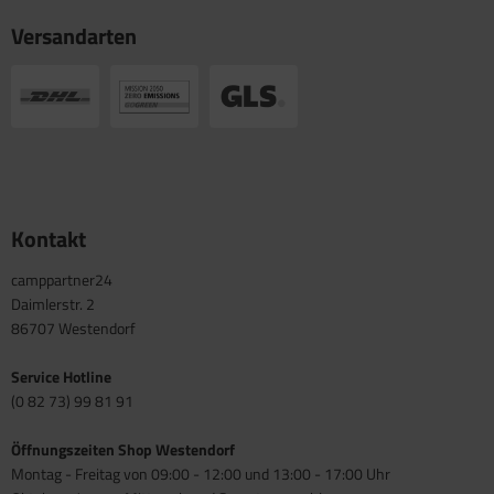
Versandarten
Kontakt
camppartner24
Daimlerstr. 2
86707 Westendorf
Service Hotline
(0 82 73) 99 81 91
Öffnungszeiten Shop Westendorf
Montag - Freitag von 09:00 - 12:00 und 13:00 - 17:00 Uhr