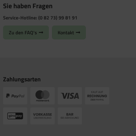
Sie haben Fragen
Service-Hotline: (0 82 73) 99 81 91
Zu den FAQ's
Kontakt
Zahlungsarten