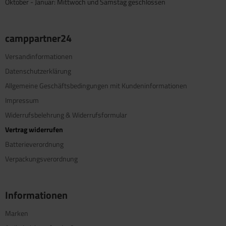
Oktober - Januar: Mittwoch und Samstag geschlossen
camppartner24
Versandinformationen
Datenschutzerklärung
Allgemeine Geschäftsbedingungen mit Kundeninformationen
Impressum
Widerrufsbelehrung & Widerrufsformular
Vertrag widerrufen
Batterieverordnung
Verpackungsverordnung
Informationen
Marken