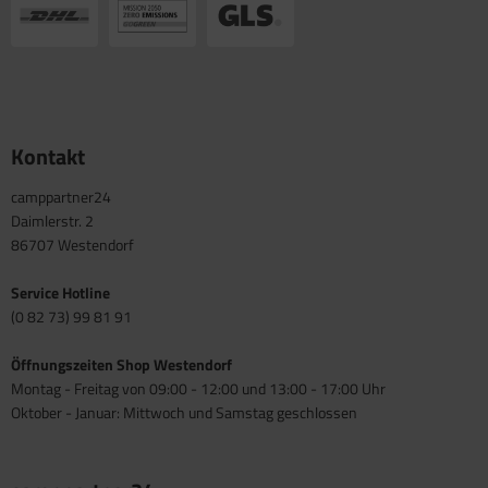
Kontakt
camppartner24
Daimlerstr. 2
86707 Westendorf
Service Hotline
(0 82 73) 99 81 91
Öffnungszeiten Shop Westendorf
Montag - Freitag von 09:00 - 12:00 und 13:00 - 17:00 Uhr
Oktober - Januar: Mittwoch und Samstag geschlossen