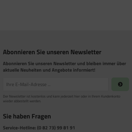
Abonnieren Sie unseren Newsletter
Abonnieren Sie unseren Newsletter und bleiben immer über
aktuelle Neuheiten und Angebote informiert!
Der Newsletter ist kostenlos und kann jederzeit hier oder in Ihrem Kundenkonto
wieder abbestellt werden.
Sie haben Fragen
Service-Hotline: (0 82 73) 99 81 91