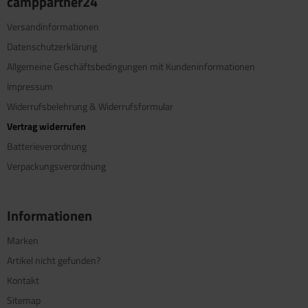
camppartner24
Versandinformationen
Datenschutzerklärung
Allgemeine Geschäftsbedingungen mit Kundeninformationen
Impressum
Widerrufsbelehrung & Widerrufsformular
Vertrag widerrufen
Batterieverordnung
Verpackungsverordnung
Informationen
Marken
Artikel nicht gefunden?
Kontakt
Sitemap