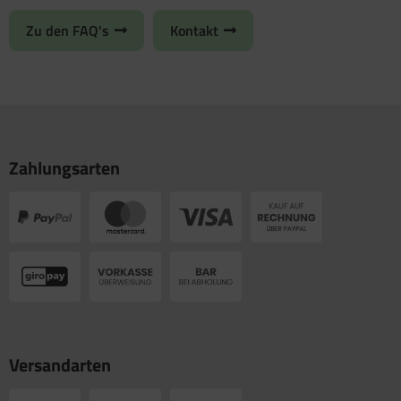
Zu den FAQ's
Kontakt
Zahlungsarten
Versandarten