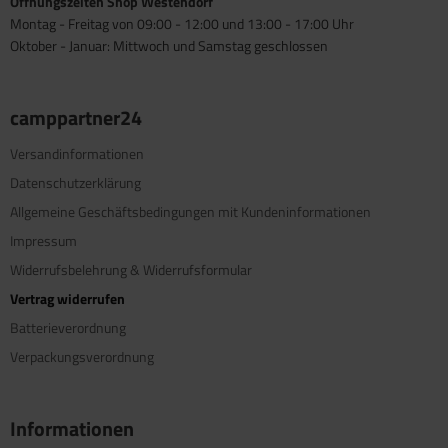
Öffnungszeiten Shop Westendorf
Montag - Freitag von 09:00 - 12:00 und 13:00 - 17:00 Uhr
Oktober - Januar: Mittwoch und Samstag geschlossen
camppartner24
Versandinformationen
Datenschutzerklärung
Allgemeine Geschäftsbedingungen mit Kundeninformationen
Impressum
Widerrufsbelehrung & Widerrufsformular
Vertrag widerrufen
Batterieverordnung
Verpackungsverordnung
Informationen