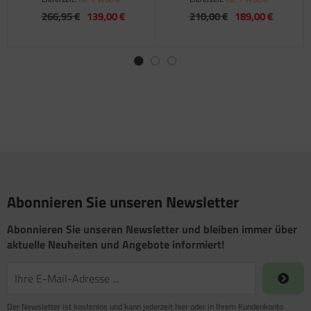
266,95 €
139,00 €
210,00 €
189,00 €
Abonnieren Sie unseren Newsletter
Abonnieren Sie unseren Newsletter und bleiben immer über
aktuelle Neuheiten und Angebote informiert!
Der Newsletter ist kostenlos und kann jederzeit hier oder in Ihrem Kundenkonto