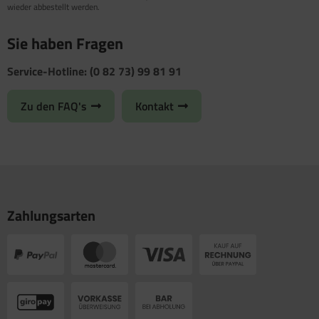
wieder abbestellt werden.
Sie haben Fragen
Service-Hotline: (0 82 73) 99 81 91
Zu den FAQ's
Kontakt
Zahlungsarten