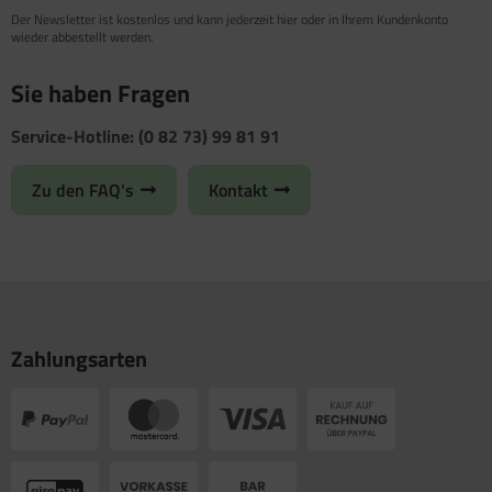
Der Newsletter ist kostenlos und kann jederzeit hier oder in Ihrem Kundenkonto
wieder abbestellt werden.
Sie haben Fragen
Service-Hotline: (0 82 73) 99 81 91
Zu den FAQ's
Kontakt
Zahlungsarten