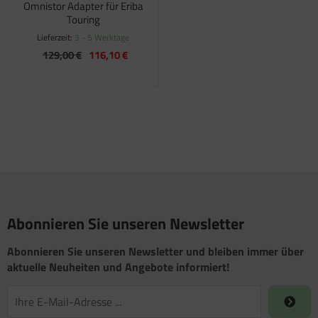
Omnistor Adapter für Eriba
Touring
Lieferzeit:
3 - 5 Werktage
129,00 €
116,10 €
Abonnieren Sie unseren Newsletter
Abonnieren Sie unseren Newsletter und bleiben immer über
aktuelle Neuheiten und Angebote informiert!