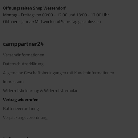
Öffnungszeiten Shop Westendorf
Montag - Freitag von 09:00 - 12:00 und 13:00 - 17:00 Uhr
Oktober - Januar: Mittwoch und Samstag geschlossen
camppartner24
Versandinformationen
Datenschutzerklärung
Allgemeine Geschäftsbedingungen mit Kundeninformationen
Impressum
Widerrufsbelehrung & Widerrufsformular
Vertrag widerrufen
Batterieverordnung
Verpackungsverordnung