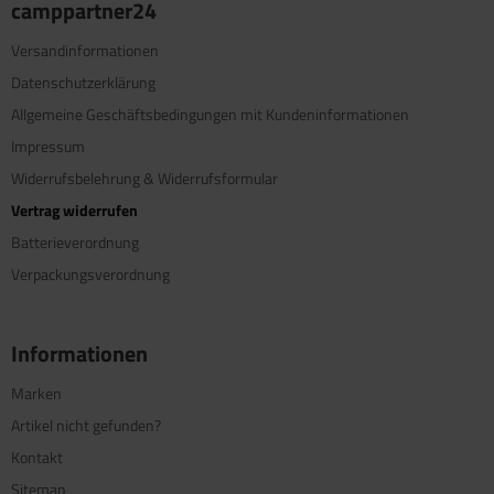
camppartner24
Versandinformationen
Datenschutzerklärung
Allgemeine Geschäftsbedingungen mit Kundeninformationen
Impressum
Widerrufsbelehrung & Widerrufsformular
Vertrag widerrufen
Batterieverordnung
Verpackungsverordnung
Informationen
Marken
Artikel nicht gefunden?
Kontakt
Sitemap