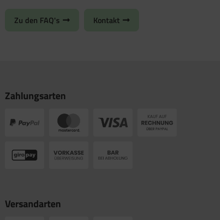
Zu den FAQ's
Kontakt
Zahlungsarten
Versandarten