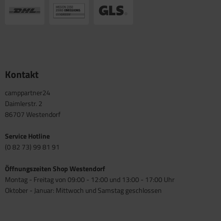
Kontakt
camppartner24
Daimlerstr. 2
86707 Westendorf
Service Hotline
(0 82 73) 99 81 91
Öffnungszeiten Shop Westendorf
Montag - Freitag von 09:00 - 12:00 und 13:00 - 17:00 Uhr
Oktober - Januar: Mittwoch und Samstag geschlossen