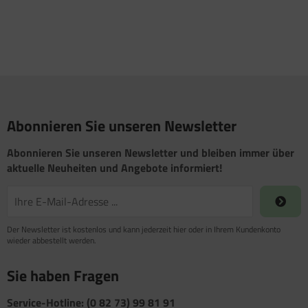
Abonnieren Sie unseren Newsletter
Abonnieren Sie unseren Newsletter und bleiben immer über
aktuelle Neuheiten und Angebote informiert!
Der Newsletter ist kostenlos und kann jederzeit hier oder in Ihrem Kundenkonto
wieder abbestellt werden.
Sie haben Fragen
Service-Hotline: (0 82 73) 99 81 91