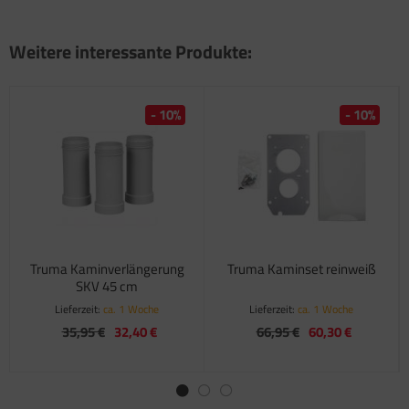
Weitere interessante Produkte:
- 10%
- 10%
Truma Kaminverlängerung
Truma Kaminset reinweiß
SKV 45 cm
Lieferzeit:
ca. 1 Woche
Lieferzeit:
ca. 1 Woche
35,95 €
32,40 €
66,95 €
60,30 €