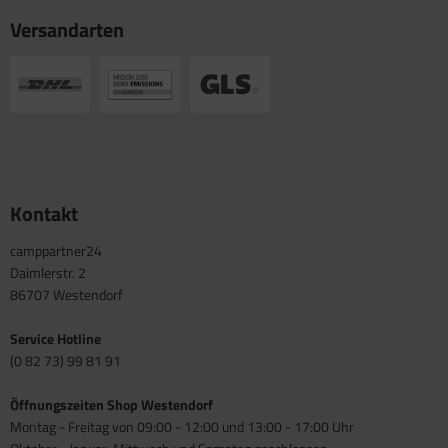
Versandarten
Kontakt
camppartner24
Daimlerstr. 2
86707 Westendorf
Service Hotline
(0 82 73) 99 81 91
Öffnungszeiten Shop Westendorf
Montag - Freitag von 09:00 - 12:00 und 13:00 - 17:00 Uhr