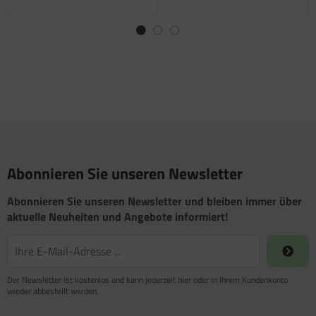
Abonnieren Sie unseren Newsletter
Abonnieren Sie unseren Newsletter und bleiben immer über
aktuelle Neuheiten und Angebote informiert!
Der Newsletter ist kostenlos und kann jederzeit hier oder in Ihrem Kundenkonto
wieder abbestellt werden.