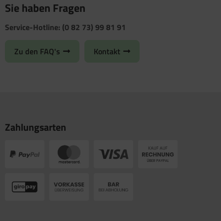
Sie haben Fragen
Service-Hotline: (0 82 73) 99 81 91
Zu den FAQ's
Kontakt
Zahlungsarten