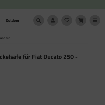
Outdoor
Standard
ckelsafe für Fiat Ducato 250 -