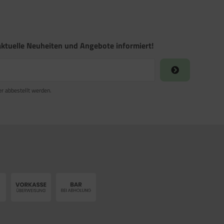
ktuelle Neuheiten und Angebote informiert!
er abbestellt werden.