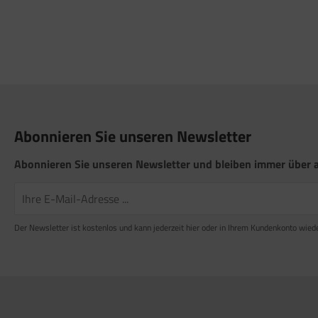
Abonnieren Sie unseren Newsletter
Abonnieren Sie unseren Newsletter und bleiben immer über a
Der Newsletter ist kostenlos und kann jederzeit hier oder in Ihrem Kundenkonto wied