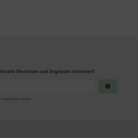
ktuelle Neuheiten und Angebote informiert!
er abbestellt werden.