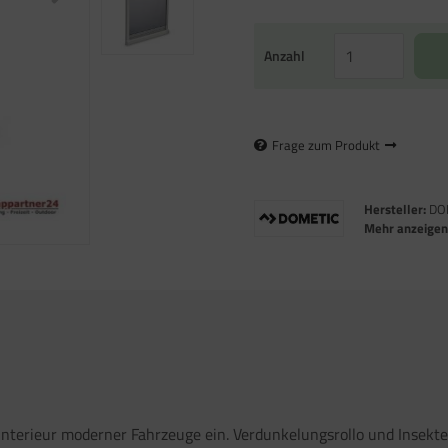
Anzahl
Frage zum Produkt
Hersteller:
DO
Mehr anzeige
Interieur moderner Fahrzeuge ein. Verdunkelungsrollo und Insekten