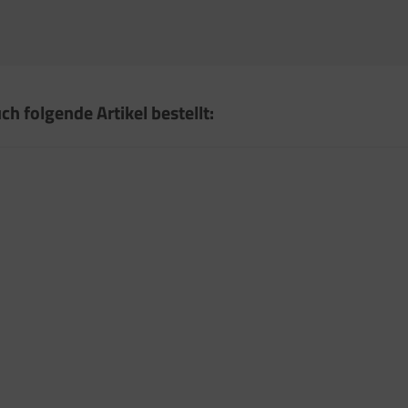
ch folgende Artikel bestellt: