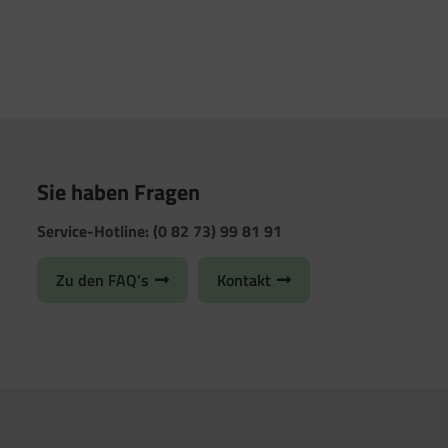
Sie haben Fragen
Service-Hotline: (0 82 73) 99 81 91
Zu den FAQ's
Kontakt