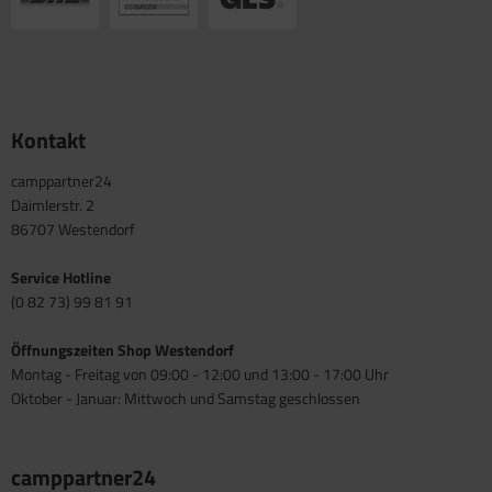
Kontakt
camppartner24
Daimlerstr. 2
86707 Westendorf
Service Hotline
(0 82 73) 99 81 91
Öffnungszeiten Shop Westendorf
Montag - Freitag von 09:00 - 12:00 und 13:00 - 17:00 Uhr
Oktober - Januar: Mittwoch und Samstag geschlossen
camppartner24