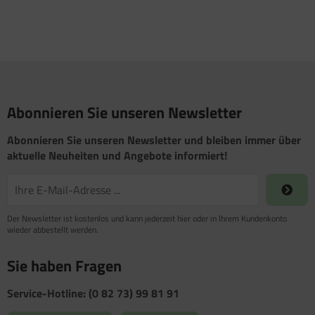
Abonnieren Sie unseren Newsletter
Abonnieren Sie unseren Newsletter und bleiben immer über
aktuelle Neuheiten und Angebote informiert!
Der Newsletter ist kostenlos und kann jederzeit hier oder in Ihrem Kundenkonto
wieder abbestellt werden.
Sie haben Fragen
Service-Hotline: (0 82 73) 99 81 91