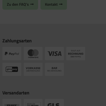
Zu den FAQ's
Kontakt
Zahlungsarten
Versandarten