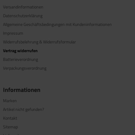
Versandinformationen
Datenschutzerklärung
Allgemeine Geschäftsbedingungen mit Kundeninformationen
Impressum
Widerrufsbelehrung & Widerrufsformular
Vertrag widerrufen
Batterieverordnung
Verpackungsverordnung
Informationen
Marken
Artikel nicht gefunden?
Kontakt
Sitemap